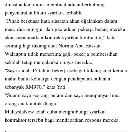
dinasihatkan untuk membuat aduan berhubung
penyenaraian hitam syarikat terbabit.
“Pihak berkuasa kata siasatan akan dijalankan dalam
masa dua minggu, dan jika aduan pekerja benar, mereka
akan menamatkan kontrak syarikat kontraktor,” kata
seorang lagi tukang cuci Norma Abu Hassan.
Walaupun tidak menerima gaji, pekerja pembersihan
sekolah tetap menjalankan tugas mereka.
“Saya sudah 15 tahun bekerja sebagai tukang cuci kerana
mahu bantu keluarga dengan pendapatan bulanan
sebanyak RM970,” kata Yati.
“Suami saya seorang petani dan saya mempunyai lima
orang anak untuk dijaga.”
MalaysiaNow telah cuba menghubungi syarikat
kontraktor tersebu bagi mendapatkan respons mereka.