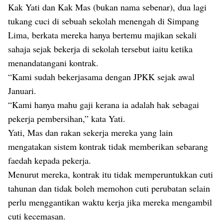
Kak Yati dan Kak Mas (bukan nama sebenar), dua lagi
tukang cuci di sebuah sekolah menengah di Simpang
Lima, berkata mereka hanya bertemu majikan sekali
sahaja sejak bekerja di sekolah tersebut iaitu ketika
menandatangani kontrak.
“Kami sudah bekerjasama dengan JPKK sejak awal
Januari.
“Kami hanya mahu gaji kerana ia adalah hak sebagai
pekerja pembersihan,” kata Yati.
Yati, Mas dan rakan sekerja mereka yang lain
mengatakan sistem kontrak tidak memberikan sebarang
faedah kepada pekerja.
Menurut mereka, kontrak itu tidak memperuntukkan cuti
tahunan dan tidak boleh memohon cuti perubatan selain
perlu menggantikan waktu kerja jika mereka mengambil
cuti kecemasan.