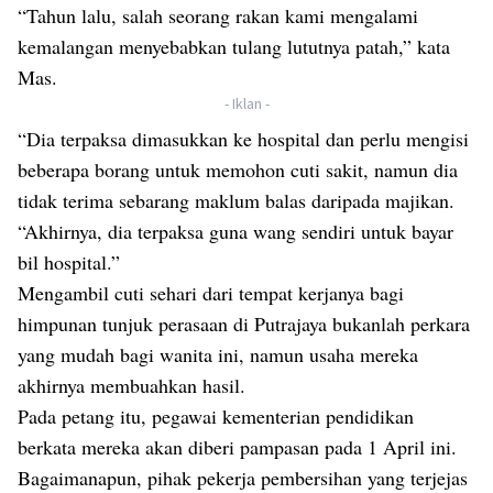
“Tahun lalu, salah seorang rakan kami mengalami
kemalangan menyebabkan tulang lututnya patah,” kata
Mas.
- Iklan -
“Dia terpaksa dimasukkan ke hospital dan perlu mengisi
beberapa borang untuk memohon cuti sakit, namun dia
tidak terima sebarang maklum balas daripada majikan.
“Akhirnya, dia terpaksa guna wang sendiri untuk bayar
bil hospital.”
Mengambil cuti sehari dari tempat kerjanya bagi
himpunan tunjuk perasaan di Putrajaya bukanlah perkara
yang mudah bagi wanita ini, namun usaha mereka
akhirnya membuahkan hasil.
Pada petang itu, pegawai kementerian pendidikan
berkata mereka akan diberi pampasan pada 1 April ini.
Bagaimanapun, pihak pekerja pembersihan yang terjejas