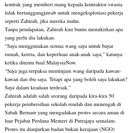
kontrak yang memberi ruang kepada kontraktor swasta
tidak bertanggungjawab untuk mengeksploitasi pekerja
seperti Zahirah, jika mereka mahu.
Tanpa pendapatan, Zahirah kini buntu memikirkan apa
yang perlu dia lakukan.
“Saya menggunakan semua wang saya untuk bayar
rumah, kereta, dan keperluan anak-anak saya,” katanya
ketika ditemu bual MalaysiaNow.
“Saya juga terpaksa meminjam wang daripada kawan-
kawan dan ibu saya. Tetapi apa yang boleh saya lakukan?
Saya dalam keadaan terdesak.”
Zahirah adalah salah seorang daripada kira-kira 50
pekerja pembersihan sekolah rendah dan menengah di
Sabak Bernam yang mengadakan protes secara aman di
luar Pejabat Perdana Menteri di Putrajaya semalam.
Protes itu dianjurkan badan bukan kerajaan (NGO)