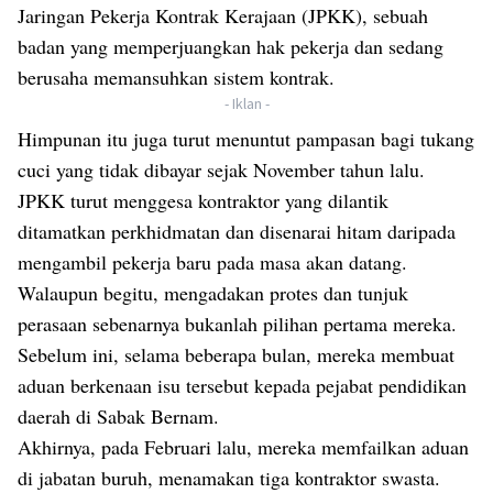
Jaringan Pekerja Kontrak Kerajaan (JPKK), sebuah
badan yang memperjuangkan hak pekerja dan sedang
berusaha memansuhkan sistem kontrak.
- Iklan -
Himpunan itu juga turut menuntut pampasan bagi tukang
cuci yang tidak dibayar sejak November tahun lalu.
JPKK turut menggesa kontraktor yang dilantik
ditamatkan perkhidmatan dan disenarai hitam daripada
mengambil pekerja baru pada masa akan datang.
Walaupun begitu, mengadakan protes dan tunjuk
perasaan sebenarnya bukanlah pilihan pertama mereka.
Sebelum ini, selama beberapa bulan, mereka membuat
aduan berkenaan isu tersebut kepada pejabat pendidikan
daerah di Sabak Bernam.
Akhirnya, pada Februari lalu, mereka memfailkan aduan
di jabatan buruh, menamakan tiga kontraktor swasta.