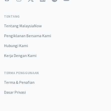
TENTANG
Tentang MalaysiaNow
Pengiklanan Bersama Kami
Hubungi Kami
Kerja Dengan Kami
TERMA PENGGUNAAN
Terma & Penafian
Dasar Privasi