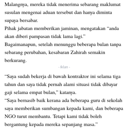
Malangnya, mereka tidak menerima sebarang maklumat
susulan mengenai aduan tersebut dan hanya diminta
supaya bersabar.
Pihak jabatan memberikan jaminan, mengatakan “anda
akan diberi pampasan tidak lama lagi.”
Bagaimanapun, setelah menunggu beberapa bulan tanpa
sebarang perubahan, kesabaran Zahirah semakin
berkurang.
- Iklan -
“Saya sudah bekerja di bawah kontraktor ini selama tiga
tahun dan saya tidak pernah alami situasi tidak dibayar
gaji selama empat bulan,” katanya.
“Saya bernasib baik kerana ada beberapa guru di sekolah
saya memberikan sumbangan kepada kami, dan beberapa
NGO turut membantu. Tetapi kami tidak boleh
bergantung kepada mereka sepanjang masa.”