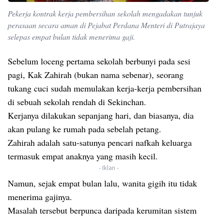
Pekerja kontrak kerja pembersihan sekolah mengadakan tunjuk
perasaan secara aman di Pejabat Perdana Menteri di Putrajaya
selepas empat bulan tidak menerima gaji.
Sebelum loceng pertama sekolah berbunyi pada sesi
pagi, Kak Zahirah (bukan nama sebenar), seorang
tukang cuci sudah memulakan kerja-kerja pembersihan
di sebuah sekolah rendah di Sekinchan.
Kerjanya dilakukan sepanjang hari, dan biasanya, dia
akan pulang ke rumah pada sebelah petang.
Zahirah adalah satu-satunya pencari nafkah keluarga
termasuk empat anaknya yang masih kecil.
- Iklan -
Namun, sejak empat bulan lalu, wanita gigih itu tidak
menerima gajinya.
Masalah tersebut berpunca daripada kerumitan sistem