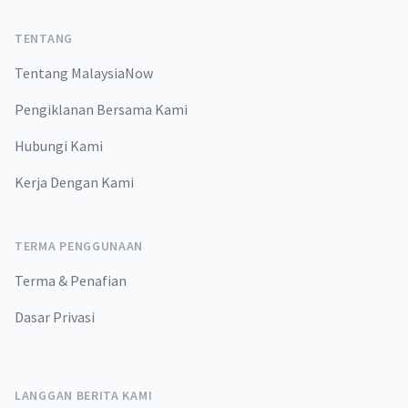
TENTANG
Tentang MalaysiaNow
Pengiklanan Bersama Kami
Hubungi Kami
Kerja Dengan Kami
TERMA PENGGUNAAN
Terma & Penafian
Dasar Privasi
LANGGAN BERITA KAMI