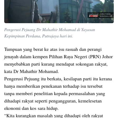
Pengerusi Pejuang Dr Mahathir Mohamad di Yayasan
Kepimpinan Perdana, Putrajaya hari ini.
Tumpuan yang berat ke atas isu rasuah dan perangi
jenayah dalam kempen Pilihan Raya Negeri (PRN) Johor
menyebabkan parti kurang mendapat sokongan rakyat,
kata Dr Mahathir Mohamad.
Pengerusi Pejuang itu berkata, kesilapan parti itu kerana
hanya memberikan penekanan terhadap isu tersebut
tanpa memberi penelitian kepada permasalahan yang
dihadapi rakyat seperti pengangguran, kemelesetan
ekonomi dan kos sara hidup.
“Kita kurangkan masalah yang dihadapi oleh rakyat