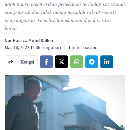
ialah hanya memberikan penekanan terhadap isu rasuah
dan jenayah dan tidak tumpu masalah rakyat seperti
pengangguran, kemelesetan ekonomi dan kos sara
hidup.
Nur Hasliza Mohd Salleh
Mac 18, 2022 11:36 tengahari
1
minit bacaan
Kongsi