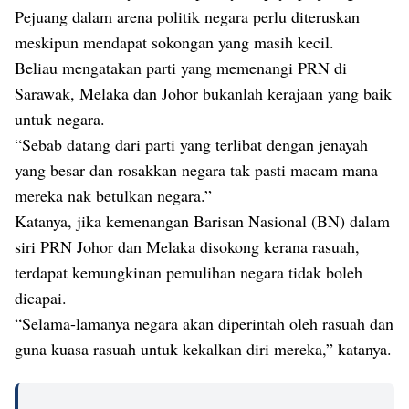
Pejuang dalam arena politik negara perlu diteruskan
meskipun mendapat sokongan yang masih kecil.
Beliau mengatakan parti yang memenangi PRN di
Sarawak, Melaka dan Johor bukanlah kerajaan yang baik
untuk negara.
“Sebab datang dari parti yang terlibat dengan jenayah
yang besar dan rosakkan negara tak pasti macam mana
mereka nak betulkan negara.”
Katanya, jika kemenangan Barisan Nasional (BN) dalam
siri PRN Johor dan Melaka disokong kerana rasuah,
terdapat kemungkinan pemulihan negara tidak boleh
dicapai.
“Selama-lamanya negara akan diperintah oleh rasuah dan
guna kuasa rasuah untuk kekalkan diri mereka,” katanya.