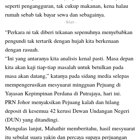
seperti pengangguran, tak cukup makanan, kena halau
rumah sebab tak bayar sewa dan sebagainya.
- Iklan -
“Perkara ni tak diberi tekanan sepenuhnya menyebabkan
pengundi tak tertarik dengan hujah kita berkenaan
dengan rasuah.
“Ini yang antaranya kita analisis kenal pasti. Masa depan
kita akan kaji tiap-tiap masalah untuk betulkan pada
masa akan datang,” katanya pada sidang media selepas
mempengerusikan mesyuarat mingguan Pejuang di
Yayasan Kepimpinan Perdana di Putrajaya, hari ini.
PRN Johor menyaksikan Pejuang kalah dan hilang
deposit di kesemua 42 kerusi Dewan Undangan Negeri
(DUN) yang ditandingi.
Mengulas lanjut, Mahathir memberitahu, hasil mesyuarat
itu sebulat suara yakin dan percaya supaya perjuangan