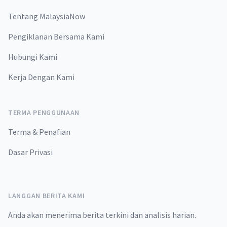
Tentang MalaysiaNow
Pengiklanan Bersama Kami
Hubungi Kami
Kerja Dengan Kami
TERMA PENGGUNAAN
Terma & Penafian
Dasar Privasi
LANGGAN BERITA KAMI
Anda akan menerima berita terkini dan analisis harian.