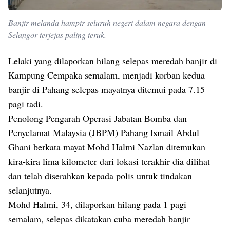
Banjir melanda hampir seluruh negeri dalam negara dengan
Selangor terjejas paling teruk.
Lelaki yang dilaporkan hilang selepas meredah banjir di
Kampung Cempaka semalam, menjadi korban kedua
banjir di Pahang selepas mayatnya ditemui pada 7.15
pagi tadi.
Penolong Pengarah Operasi Jabatan Bomba dan
Penyelamat Malaysia (JBPM) Pahang Ismail Abdul
Ghani berkata mayat Mohd Halmi Nazlan ditemukan
kira-kira lima kilometer dari lokasi terakhir dia dilihat
dan telah diserahkan kepada polis untuk tindakan
selanjutnya.
Mohd Halmi, 34, dilaporkan hilang pada 1 pagi
semalam, selepas dikatakan cuba meredah banjir