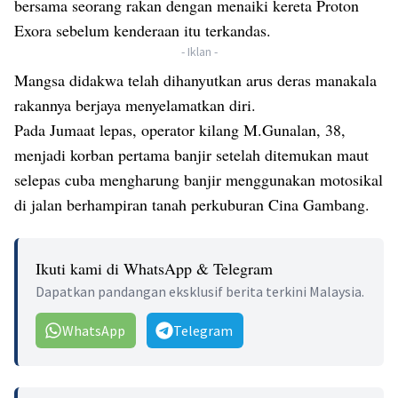
bersama seorang rakan dengan menaiki kereta Proton
Exora sebelum kenderaan itu terkandas.
- Iklan -
Mangsa didakwa telah dihanyutkan arus deras manakala
rakannya berjaya menyelamatkan diri.
Pada Jumaat lepas, operator kilang M.Gunalan, 38,
menjadi korban pertama banjir setelah ditemukan maut
selepas cuba mengharung banjir menggunakan motosikal
di jalan berhampiran tanah perkuburan Cina Gambang.
Ikuti kami di WhatsApp & Telegram
Dapatkan pandangan eksklusif berita terkini Malaysia.
WhatsApp
Telegram