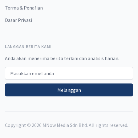
Terma & Penafian
Dasar Privasi
LANGGAN BERITA KAMI
Anda akan menerima berita terkini dan analisis harian.
Email address
Melanggan
Copyright ©
2026
MNow Media Sdn Bhd. All rights reserved.