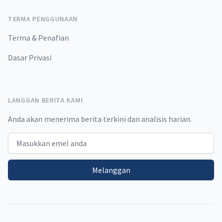
TERMA PENGGUNAAN
Terma & Penafian
Dasar Privasi
LANGGAN BERITA KAMI
Anda akan menerima berita terkini dan analisis harian.
Email address
Melanggan