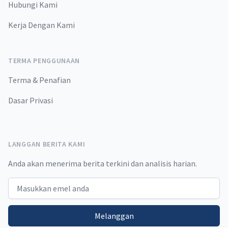
Hubungi Kami
Kerja Dengan Kami
TERMA PENGGUNAAN
Terma & Penafian
Dasar Privasi
LANGGAN BERITA KAMI
Anda akan menerima berita terkini dan analisis harian.
Email address
Melanggan