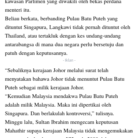
kawasan Parlimen yang diwakili oleh bekas perdana
menteri itu.
Beliau berkata, berbanding Pulau Batu Puteh yang
dituntut Singapura, Langkawi tidak pernah dituntut oleh
Thailand, atau tertakluk dengan kes undang-undang
antarabangsa di mana dua negara perlu bersetuju dan
patuh dengan keputusannya.
- Iklan -
“Sebaliknya kerajaan Johor melalui surat telah
menyatakan bahawa Johor tidak menuntut Pulau Batu
Puteh sebagai milik kerajaan Johor.
“Kemudian Malaysia mendakwa Pulau Batu Puteh
adalah milik Malaysia. Maka ini dipertikai oleh
Singapura. Dan berlakulah kontroversi,” tulisnya.
Minggu lalu, Sultan Ibrahim mengecam keputusan
Mahathir supaya kerajaan Malaysia tidak mengemukakan