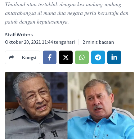
Thailand atau tertakluk dengan kes undang-undang
antarabangsa di mana dua negara perlu bersetuju dan
patuh dengan keputusannya.
Staff Writers
Oktober 20, 2021 11:44 tengahari
2
minit bacaan
Kongsi