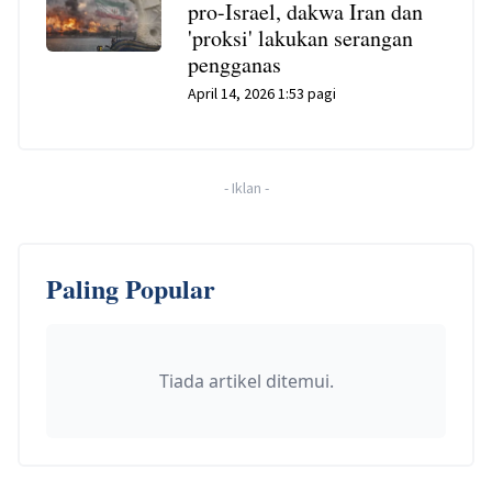
pro-Israel, dakwa Iran dan
'proksi' lakukan serangan
pengganas
April 14, 2026 1:53 pagi
-
Iklan
-
Paling Popular
Tiada artikel ditemui.