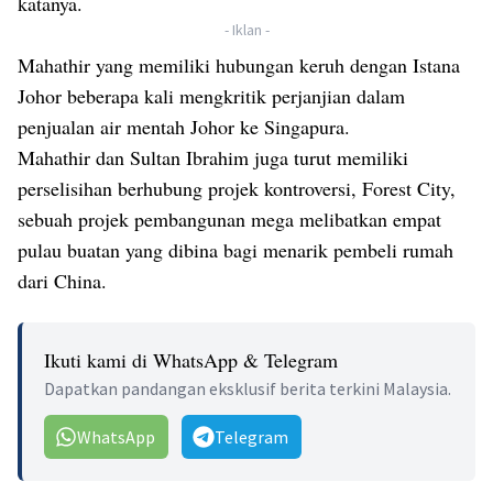
katanya.
- Iklan -
Mahathir yang memiliki hubungan keruh dengan Istana
Johor beberapa kali mengkritik perjanjian dalam
penjualan air mentah Johor ke Singapura.
Mahathir dan Sultan Ibrahim juga turut memiliki
perselisihan berhubung projek kontroversi, Forest City,
sebuah projek pembangunan mega melibatkan empat
pulau buatan yang dibina bagi menarik pembeli rumah
dari China.
Ikuti kami di WhatsApp & Telegram
Dapatkan pandangan eksklusif berita terkini Malaysia.
WhatsApp
Telegram