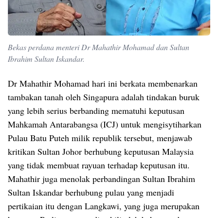
Bekas perdana menteri Dr Mahathir Mohamad dan Sultan
Ibrahim Sultan Iskandar.
Dr Mahathir Mohamad hari ini berkata membenarkan
tambakan tanah oleh Singapura adalah tindakan buruk
yang lebih serius berbanding mematuhi keputusan
Mahkamah Antarabangsa (ICJ) untuk mengisytiharkan
Pulau Batu Puteh milik republik tersebut, menjawab
kritikan Sultan Johor berhubung keputusan Malaysia
yang tidak membuat rayuan terhadap keputusan itu.
Mahathir juga menolak perbandingan Sultan Ibrahim
Sultan Iskandar berhubung pulau yang menjadi
pertikaian itu dengan Langkawi, yang juga merupakan