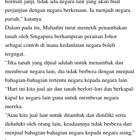
hormati janji, tidak ada negara lain yang akan buat
perjanjian dengan negara berkenaan. Ia menjadi negara
pariah,” katanya.
Dalam pada itu, Mahathir turut memetik penambakan
tanah oleh Singapura berhampiran perairan Johor
sebagai contoh di mana kedaulatan negara boleh
tergugat.
“Jika tanah yang dijual adalah untuk menambak dan
membesar negara lain, dia tidak berbeza dengan menjual
bahagian-bahagian tertentu negara kepada negara lain.
“Hari ini kita jual air dan tanah berlori-lori dan berkapal-
kapal ke negara lain guna untuk membesar negara
mereka.
“Atau kita jual laut untuk ditambak dan dimiliki serta
diduduki oleh orang lain, keadaannya tidak berbeza dari
menjual bahagian-bahagian negara kepada negara asing,”