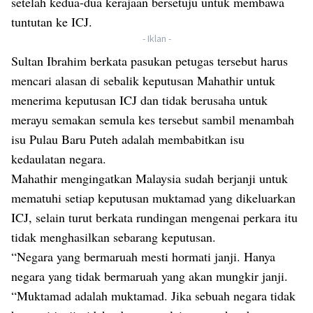
setelah kedua-dua kerajaan bersetuju untuk membawa
tuntutan ke ICJ.
- Iklan -
Sultan Ibrahim berkata pasukan petugas tersebut harus
mencari alasan di sebalik keputusan Mahathir untuk
menerima keputusan ICJ dan tidak berusaha untuk
merayu semakan semula kes tersebut sambil menambah
isu Pulau Baru Puteh adalah membabitkan isu
kedaulatan negara.
Mahathir mengingatkan Malaysia sudah berjanji untuk
mematuhi setiap keputusan muktamad yang dikeluarkan
ICJ, selain turut berkata rundingan mengenai perkara itu
tidak menghasilkan sebarang keputusan.
“Negara yang bermaruah mesti hormati janji. Hanya
negara yang tidak bermaruah yang akan mungkir janji.
“Muktamad adalah muktamad. Jika sebuah negara tidak