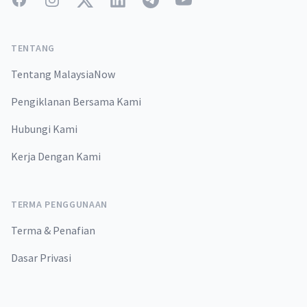
TENTANG
Tentang MalaysiaNow
Pengiklanan Bersama Kami
Hubungi Kami
Kerja Dengan Kami
TERMA PENGGUNAAN
Terma & Penafian
Dasar Privasi