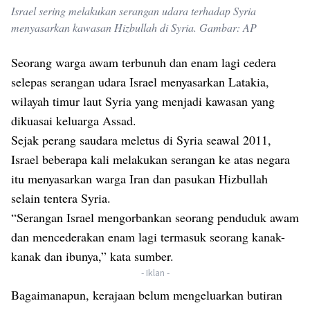
Israel sering melakukan serangan udara terhadap Syria
menyasarkan kawasan Hizbullah di Syria. Gambar: AP
Seorang warga awam terbunuh dan enam lagi cedera
selepas serangan udara Israel menyasarkan Latakia,
wilayah timur laut Syria yang menjadi kawasan yang
dikuasai keluarga Assad.
Sejak perang saudara meletus di Syria seawal 2011,
Israel beberapa kali melakukan serangan ke atas negara
itu menyasarkan warga Iran dan pasukan Hizbullah
selain tentera Syria.
“Serangan Israel mengorbankan seorang penduduk awam
dan mencederakan enam lagi termasuk seorang kanak-
kanak dan ibunya,” kata sumber.
- Iklan -
Bagaimanapun, kerajaan belum mengeluarkan butiran