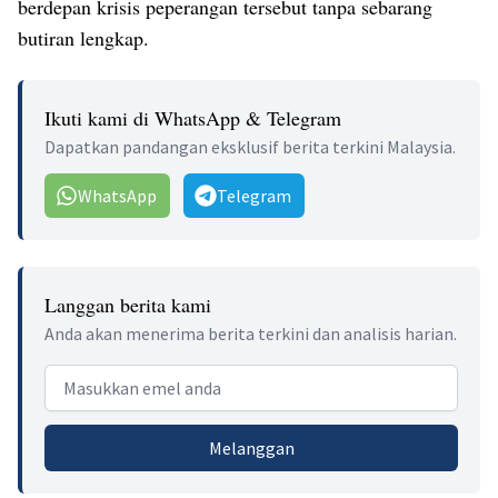
berdepan krisis peperangan tersebut tanpa sebarang
butiran lengkap.
Ikuti kami di WhatsApp & Telegram
Dapatkan pandangan eksklusif berita terkini Malaysia.
WhatsApp
Telegram
Langgan berita kami
Anda akan menerima berita terkini dan analisis harian.
Email address
Melanggan