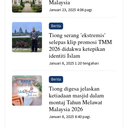
Malaysia
Januari 23, 2025 4:06 pagi
Berita
Tiong serang 'ekstremis'
selepas klip promosi TMM
2026 didakwa ketepikan
identiti Islam
Januari 8, 2025 1:20 tengahari
Berita
Tiong digesa jelaskan
ketiadaan masjid dalam
montaj Tahun Melawat
Malaysia 2026
Januari 8, 2025 6:40 pagi