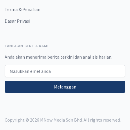
Terma & Penafian
Dasar Privasi
LANGGAN BERITA KAMI
Anda akan menerima berita terkini dan analisis harian.
Email address
Melanggan
Copyright ©
2026
MNow Media Sdn Bhd. All rights reserved.