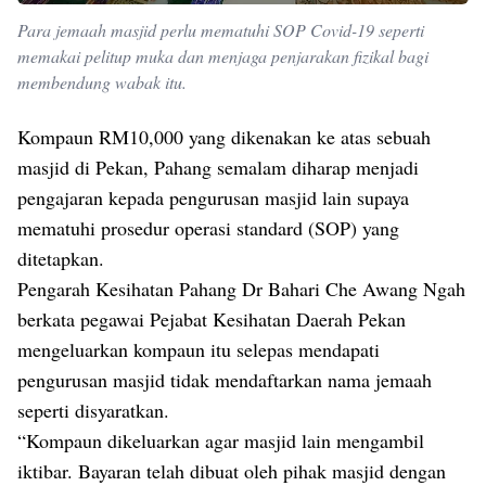
Para jemaah masjid perlu mematuhi SOP Covid-19 seperti
memakai pelitup muka dan menjaga penjarakan fizikal bagi
membendung wabak itu.
Kompaun RM10,000 yang dikenakan ke atas sebuah
masjid di Pekan, Pahang semalam diharap menjadi
pengajaran kepada pengurusan masjid lain supaya
mematuhi prosedur operasi standard (SOP) yang
ditetapkan.
Pengarah Kesihatan Pahang Dr Bahari Che Awang Ngah
berkata pegawai Pejabat Kesihatan Daerah Pekan
mengeluarkan kompaun itu selepas mendapati
pengurusan masjid tidak mendaftarkan nama jemaah
seperti disyaratkan.
“Kompaun dikeluarkan agar masjid lain mengambil
iktibar. Bayaran telah dibuat oleh pihak masjid dengan