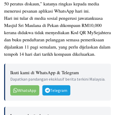
50 peratus diskaun,” katanya ringkas kepada media
menerusi pesanan aplikasi WhatsApp hari ini.
Hari ini tular di media sosial pengerusi jawatankuasa
Masjid Sri Maulana di Pekan dikompaun RM10,000
kerana didakwa tidak menyediakan Kod QR MySejahtera
dan buku pendaftaran pelanggan semasa pemeriksaan
dijalankan 11 pagi semalam, yang perlu dijelaskan dalam
tempoh 14 hari dari tarikh kompaun dikeluarkan.
Ikuti kami di WhatsApp & Telegram
Dapatkan pandangan eksklusif berita terkini Malaysia.
WhatsApp
Telegram