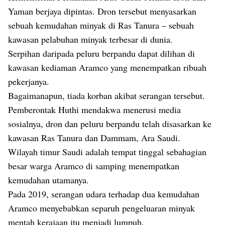
Yaman berjaya dipintas. Dron tersebut menyasarkan
sebuah kemudahan minyak di Ras Tanura – sebuah
kawasan pelabuhan minyak terbesar di dunia.
Serpihan daripada peluru berpandu dapat dilihan di
kawasan kediaman Aramco yang menempatkan ribuah
pekerjanya.
Bagaimanapun, tiada korban akibat serangan tersebut.
Pemberontak Huthi mendakwa menerusi media
sosialnya, dron dan peluru berpandu telah disasarkan ke
kawasan Ras Tanura dan Dammam, Ara Saudi.
Wilayah timur Saudi adalah tempat tinggal sebahagian
besar warga Aramco di samping menempatkan
kemudahan utamanya.
Pada 2019, serangan udara terhadap dua kemudahan
Aramco menyebabkan separuh pengeluaran minyak
mentah kerajaan itu menjadi lumpuh.