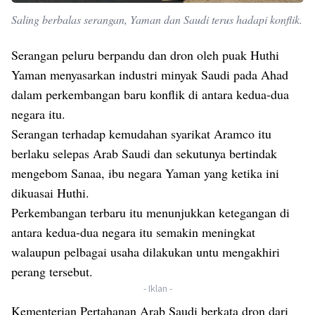
Saling berbalas serangan, Yaman dan Saudi terus hadapi konflik.
Serangan peluru berpandu dan dron oleh puak Huthi
Yaman menyasarkan industri minyak Saudi pada Ahad
dalam perkembangan baru konflik di antara kedua-dua
negara itu.
Serangan terhadap kemudahan syarikat Aramco itu
berlaku selepas Arab Saudi dan sekutunya bertindak
mengebom Sanaa, ibu negara Yaman yang ketika ini
dikuasai Huthi.
Perkembangan terbaru itu menunjukkan ketegangan di
antara kedua-dua negara itu semakin meningkat
walaupun pelbagai usaha dilakukan untu mengakhiri
perang tersebut.
- Iklan -
Kementerian Pertahanan Arab Saudi berkata dron dari