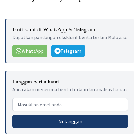
Ikuti kami di WhatsApp & Telegram
Dapatkan pandangan eksklusif berita terkini Malaysia.
WhatsApp
Telegram
Langgan berita kami
Anda akan menerima berita terkini dan analisis harian.
Email address
Melanggan