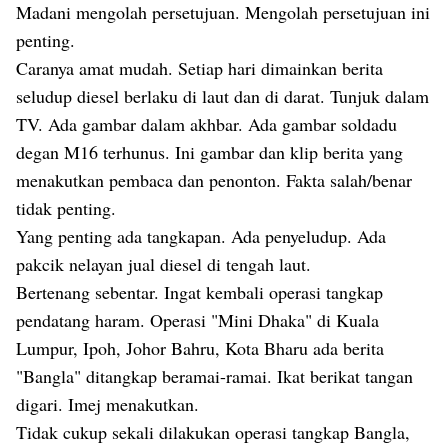
Madani mengolah persetujuan. Mengolah persetujuan ini
penting.
Caranya amat mudah. Setiap hari dimainkan berita
seludup diesel berlaku di laut dan di darat. Tunjuk dalam
TV. Ada gambar dalam akhbar. Ada gambar soldadu
degan M16 terhunus. Ini gambar dan klip berita yang
menakutkan pembaca dan penonton. Fakta salah/benar
tidak penting.
Yang penting ada tangkapan. Ada penyeludup. Ada
pakcik nelayan jual diesel di tengah laut.
Bertenang sebentar. Ingat kembali operasi tangkap
pendatang haram. Operasi "Mini Dhaka" di Kuala
Lumpur, Ipoh, Johor Bahru, Kota Bharu ada berita
"Bangla" ditangkap beramai-ramai. Ikat berikat tangan
digari. Imej menakutkan.
Tidak cukup sekali dilakukan operasi tangkap Bangla,