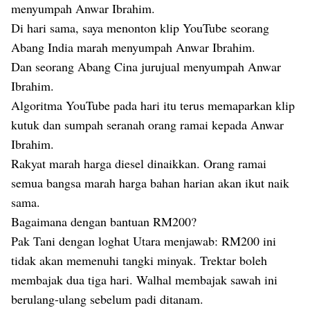
menyumpah Anwar Ibrahim.
Di hari sama, saya menonton klip YouTube seorang
Abang India marah menyumpah Anwar Ibrahim.
Dan seorang Abang Cina jurujual menyumpah Anwar
Ibrahim.
Algoritma YouTube pada hari itu terus memaparkan klip
kutuk dan sumpah seranah orang ramai kepada Anwar
Ibrahim.
Rakyat marah harga diesel dinaikkan. Orang ramai
semua bangsa marah harga bahan harian akan ikut naik
sama.
Bagaimana dengan bantuan RM200?
Pak Tani dengan loghat Utara menjawab: RM200 ini
tidak akan memenuhi tangki minyak. Trektar boleh
membajak dua tiga hari. Walhal membajak sawah ini
berulang-ulang sebelum padi ditanam.