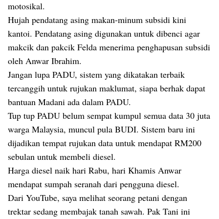
motosikal.
Hujah pendatang asing makan-minum subsidi kini
kantoi. Pendatang asing digunakan untuk dibenci agar
makcik dan pakcik Felda menerima penghapusan subsidi
oleh Anwar Ibrahim.
Jangan lupa PADU, sistem yang dikatakan terbaik
tercanggih untuk rujukan maklumat, siapa berhak dapat
bantuan Madani ada dalam PADU.
Tup tup PADU belum sempat kumpul semua data 30 juta
warga Malaysia, muncul pula BUDI. Sistem baru ini
dijadikan tempat rujukan data untuk mendapat RM200
sebulan untuk membeli diesel.
Harga diesel naik hari Rabu, hari Khamis Anwar
mendapat sumpah seranah dari pengguna diesel.
Dari YouTube, saya melihat seorang petani dengan
trektar sedang membajak tanah sawah. Pak Tani ini