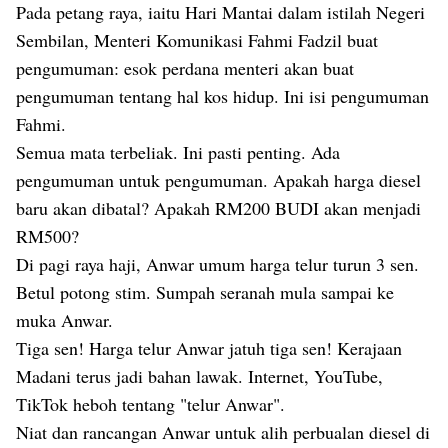
Pada petang raya, iaitu Hari Mantai dalam istilah Negeri
Sembilan, Menteri Komunikasi Fahmi Fadzil buat
pengumuman: esok perdana menteri akan buat
pengumuman tentang hal kos hidup. Ini isi pengumuman
Fahmi.
Semua mata terbeliak. Ini pasti penting. Ada
pengumuman untuk pengumuman. Apakah harga diesel
baru akan dibatal? Apakah RM200 BUDI akan menjadi
RM500?
Di pagi raya haji, Anwar umum harga telur turun 3 sen.
Betul potong stim. Sumpah seranah mula sampai ke
muka Anwar.
Tiga sen! Harga telur Anwar jatuh tiga sen! Kerajaan
Madani terus jadi bahan lawak. Internet, YouTube,
TikTok heboh tentang "telur Anwar".
Niat dan rancangan Anwar untuk alih perbualan diesel di