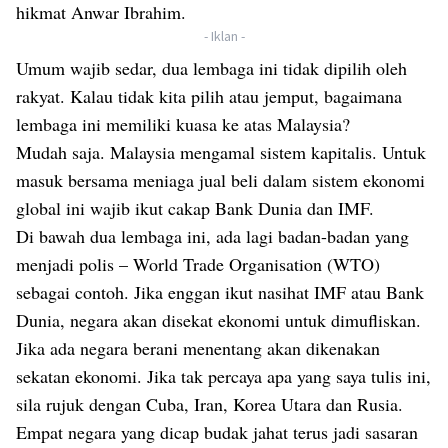
hikmat Anwar Ibrahim.
- Iklan -
Umum wajib sedar, dua lembaga ini tidak dipilih oleh
rakyat. Kalau tidak kita pilih atau jemput, bagaimana
lembaga ini memiliki kuasa ke atas Malaysia?
Mudah saja. Malaysia mengamal sistem kapitalis. Untuk
masuk bersama meniaga jual beli dalam sistem ekonomi
global ini wajib ikut cakap Bank Dunia dan IMF.
Di bawah dua lembaga ini, ada lagi badan-badan yang
menjadi polis – World Trade Organisation (WTO)
sebagai contoh. Jika enggan ikut nasihat IMF atau Bank
Dunia, negara akan disekat ekonomi untuk dimufliskan.
Jika ada negara berani menentang akan dikenakan
sekatan ekonomi. Jika tak percaya apa yang saya tulis ini,
sila rujuk dengan Cuba, Iran, Korea Utara dan Rusia.
Empat negara yang dicap budak jahat terus jadi sasaran