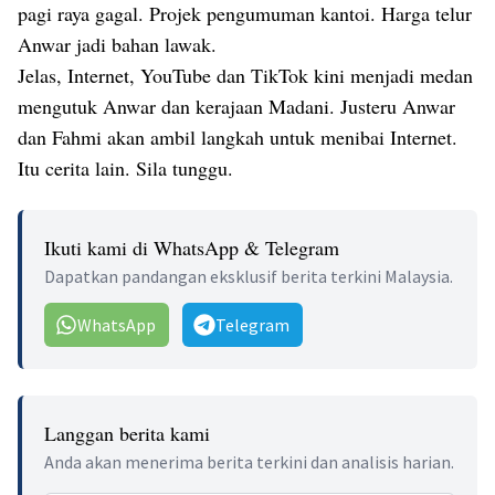
pagi raya gagal. Projek pengumuman kantoi. Harga telur
Anwar jadi bahan lawak.
Jelas, Internet, YouTube dan TikTok kini menjadi medan
mengutuk Anwar dan kerajaan Madani. Justeru Anwar
dan Fahmi akan ambil langkah untuk menibai Internet.
Itu cerita lain. Sila tunggu.
Ikuti kami di WhatsApp & Telegram
Dapatkan pandangan eksklusif berita terkini Malaysia.
WhatsApp
Telegram
Langgan berita kami
Anda akan menerima berita terkini dan analisis harian.