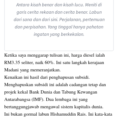
Antara kisah benar dan kisah lucu. Meniti di
garis cerita rekaan dan cerita benar. Labun
dari sana dan dari sini. Perjalanan, pertemuan
dan perpisahan. Yang tinggal hanya pahatan
ingatan yang berkekalan.
Ketika saya menggarap tulisan ini, harga diesel ialah
RM3.35 seliter, naik 60%. Ini satu langkah kerajaan
Madani yang memeranjatkan.
Kenaikan ini hasil dari penghapusan subsidi.
Menghapuskan subsidi ini adalah cadangan tetap dan
projek kekal Bank Dunia dan Tabung Kewangan
Antarabangsa (IMF). Dua lembaga ini yang
bertanggungjawab mengawal sistem kapitalis dunia.
Ini bukan gormal labun Hishamuddin Rais. Ini kata-kata