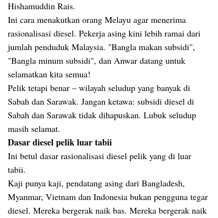
Hishamuddin Rais.
Ini cara menakutkan orang Melayu agar menerima
rasionalisasi diesel. Pekerja asing kini lebih ramai dari
jumlah penduduk Malaysia. "Bangla makan subsidi",
"Bangla minum subsidi", dan Anwar datang untuk
selamatkan kita semua!
Pelik tetapi benar – wilayah seludup yang banyak di
Sabah dan Sarawak. Jangan ketawa: subsidi diesel di
Sabah dan Sarawak tidak dihapuskan. Lubuk seludup
masih selamat.
Dasar diesel pelik luar tabii
Ini betul dasar rasionalisasi diesel pelik yang di luar
tabii.
Kaji punya kaji, pendatang asing dari Bangladesh,
Myanmar, Vietnam dan Indonesia bukan pengguna tegar
diesel. Mereka bergerak naik bas. Mereka bergerak naik