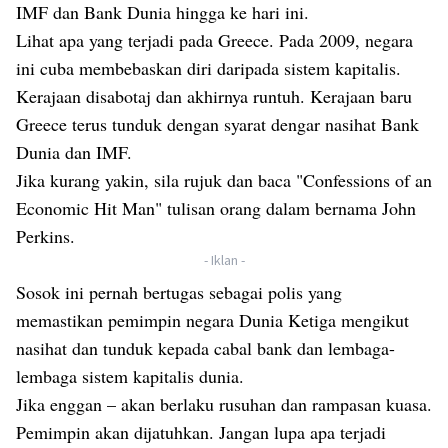
IMF dan Bank Dunia hingga ke hari ini.
Lihat apa yang terjadi pada Greece. Pada 2009, negara
ini cuba membebaskan diri daripada sistem kapitalis.
Kerajaan disabotaj dan akhirnya runtuh. Kerajaan baru
Greece terus tunduk dengan syarat dengar nasihat Bank
Dunia dan IMF.
Jika kurang yakin, sila rujuk dan baca "Confessions of an
Economic Hit Man" tulisan orang dalam bernama John
Perkins.
- Iklan -
Sosok ini pernah bertugas sebagai polis yang
memastikan pemimpin negara Dunia Ketiga mengikut
nasihat dan tunduk kepada cabal bank dan lembaga-
lembaga sistem kapitalis dunia.
Jika enggan – akan berlaku rusuhan dan rampasan kuasa.
Pemimpin akan dijatuhkan. Jangan lupa apa terjadi