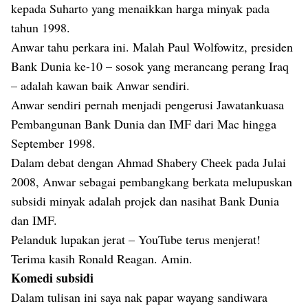
kepada Suharto yang menaikkan harga minyak pada
tahun 1998.
Anwar tahu perkara ini. Malah Paul Wolfowitz, presiden
Bank Dunia ke-10 – sosok yang merancang perang Iraq
– adalah kawan baik Anwar sendiri.
Anwar sendiri pernah menjadi pengerusi Jawatankuasa
Pembangunan Bank Dunia dan IMF dari Mac hingga
September 1998.
Dalam debat dengan Ahmad Shabery Cheek pada Julai
2008, Anwar sebagai pembangkang berkata melupuskan
subsidi minyak adalah projek dan nasihat Bank Dunia
dan IMF.
Pelanduk lupakan jerat – YouTube terus menjerat!
Terima kasih Ronald Reagan. Amin.
Komedi subsidi
Dalam tulisan ini saya nak papar wayang sandiwara