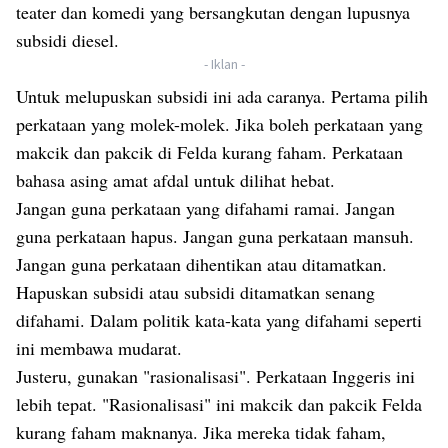
teater dan komedi yang bersangkutan dengan lupusnya
subsidi diesel.
- Iklan -
Untuk melupuskan subsidi ini ada caranya. Pertama pilih
perkataan yang molek-molek. Jika boleh perkataan yang
makcik dan pakcik di Felda kurang faham. Perkataan
bahasa asing amat afdal untuk dilihat hebat.
Jangan guna perkataan yang difahami ramai. Jangan
guna perkataan hapus. Jangan guna perkataan mansuh.
Jangan guna perkataan dihentikan atau ditamatkan.
Hapuskan subsidi atau subsidi ditamatkan senang
difahami. Dalam politik kata-kata yang difahami seperti
ini membawa mudarat.
Justeru, gunakan "rasionalisasi". Perkataan Inggeris ini
lebih tepat. "Rasionalisasi" ini makcik dan pakcik Felda
kurang faham maknanya. Jika mereka tidak faham,