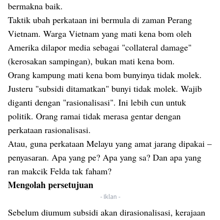
bermakna baik.
Taktik ubah perkataan ini bermula di zaman Perang
Vietnam. Warga Vietnam yang mati kena bom oleh
Amerika dilapor media sebagai "collateral damage"
(kerosakan sampingan), bukan mati kena bom.
Orang kampung mati kena bom bunyinya tidak molek.
Justeru "subsidi ditamatkan" bunyi tidak molek. Wajib
diganti dengan "rasionalisasi". Ini lebih cun untuk
politik. Orang ramai tidak merasa gentar dengan
perkataan rasionalisasi.
Atau, guna perkataan Melayu yang amat jarang dipakai –
penyasaran. Apa yang pe? Apa yang sa? Dan apa yang
ran makcik Felda tak faham?
Mengolah persetujuan
- Iklan -
Sebelum diumum subsidi akan dirasionalisasi, kerajaan