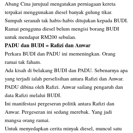
Abang Cina jurujual mengatakan perniagaan kereta
terpakai menggunakan diesel banyak gulung tikar.
Sumpah seranah tak habis-habis ditujukan kepada BUDI.
Ramai pengguna diesel belum mengisi borang BUDI
untuk mendapat RM200 sebulan.
PADU dan BUDI = Rafizi dan Anwar
Perkara BUDI dan PADU ini memeningkan. Orang
ramai tak faham.
Ada kisah di belakang BUDI dan PADU. Sebenarnya apa
yang terjadi ialah perselisihan antara Rafizi dan Anwar.
PADU dibina oleh Rafizi. Anwar sailang pengaruh dan
data Rafizi melalui BUDI.
Ini manifestasi pergeseran politik antara Rafizi dan
Anwar. Pergeseran ini sedang merebak. Yang jadi
mangsa orang ramai.
Untuk menyedapkan cerita minyak diesel, muncul satu