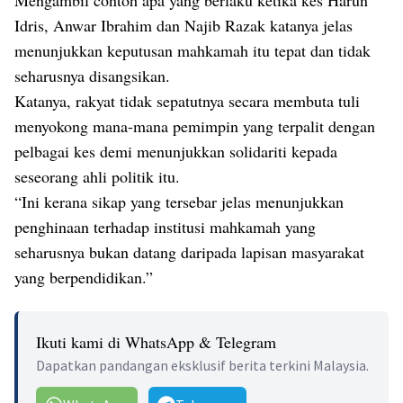
Mengambil contoh apa yang berlaku ketika kes Harun
Idris, Anwar Ibrahim dan Najib Razak katanya jelas
menunjukkan keputusan mahkamah itu tepat dan tidak
seharusnya disangsikan.
Katanya, rakyat tidak sepatutnya secara membuta tuli
menyokong mana-mana pemimpin yang terpalit dengan
pelbagai kes demi menunjukkan solidariti kepada
seseorang ahli politik itu.
“Ini kerana sikap yang tersebar jelas menunjukkan
penghinaan terhadap institusi mahkamah yang
seharusnya bukan datang daripada lapisan masyarakat
yang berpendidikan.”
Ikuti kami di WhatsApp & Telegram
Dapatkan pandangan eksklusif berita terkini Malaysia.