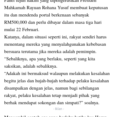
Panel tujuh hakim yang dipengerusikan Presiden
Mahkamah Rayuan Rohana Yusuf membuat keputusan
itu dan mendenda portal berkenaan sebanyak
RM500,000 dan perlu dibayar dalam masa tiga hari
mulai 22 Februari.
Katanya, dalam situasi seperti ini, rakyat sendiri harus
menentang mereka yang menyalahgunakan kebebasan
bersuara terutama jika mereka adalah pemimpin.
“Sebaliknya, apa yang berlaku, seperti yang kita
saksikan, adalah sebaliknya.
“Adakah ini bermaksud walaupun melakukan kesalahan
begitu jelas dan hujah-hujah terhadap pelaku kesalahan
disampaikan dengan jelas, namun bagi sebilangan
rakyat, pelaku kesalahan tetap menjadi pihak yang
berhak mendapat sokongan dan simpati?” soalnya.
- Iklan -