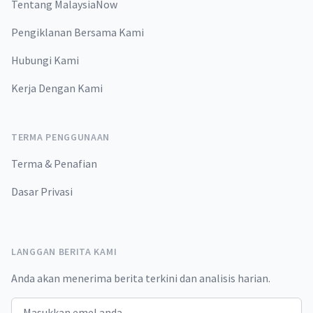
Tentang MalaysiaNow
Pengiklanan Bersama Kami
Hubungi Kami
Kerja Dengan Kami
TERMA PENGGUNAAN
Terma & Penafian
Dasar Privasi
LANGGAN BERITA KAMI
Anda akan menerima berita terkini dan analisis harian.
Email address