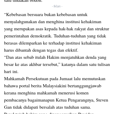
satu tindakan bodoh.
- Iklan -
“Kebebasan bersuara bukan kebebasan untuk
menyalahgunakan dan menghina institusi kehakiman
yang merupakan asas kepada hak-hak rakyat dan struktur
pemerintahan demokratik. Tuduhan-tuduhan yang tidak
berasas dilemparkan ke terhadap institusi kehakiman
harus dibantah dengan tegas dan efektif.
“Dan atas sebab itulah Hakim menjatuhkan denda yang
besar ke atas akhbar tersebut,” katanya dalam satu tulisan
hari ini.
Mahkamah Persekutuan pada Jumaat lalu memutuskan
bahawa portal berita Malaysiakini bertanggungjawab
kerana menghina mahkamah menerusi komen
pembacanya bagaimanapun Ketua Pengarangnya, Steven
Gan tidak didapati bersalah atas tuduhan sama.