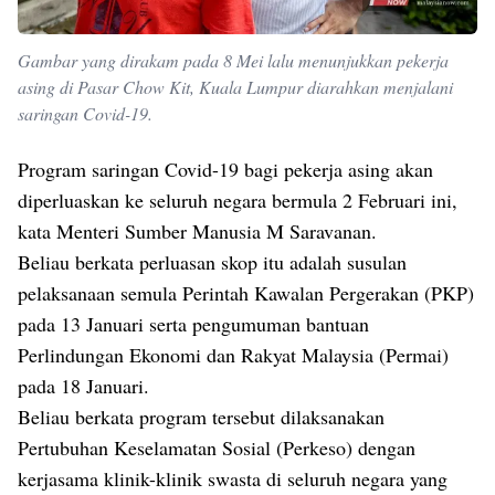
Gambar yang dirakam pada 8 Mei lalu menunjukkan pekerja
asing di Pasar Chow Kit, Kuala Lumpur diarahkan menjalani
saringan Covid-19.
Program saringan Covid-19 bagi pekerja asing akan
diperluaskan ke seluruh negara bermula 2 Februari ini,
kata Menteri Sumber Manusia M Saravanan.
Beliau berkata perluasan skop itu adalah susulan
pelaksanaan semula Perintah Kawalan Pergerakan (PKP)
pada 13 Januari serta pengumuman bantuan
Perlindungan Ekonomi dan Rakyat Malaysia (Permai)
pada 18 Januari.
Beliau berkata program tersebut dilaksanakan
Pertubuhan Keselamatan Sosial (Perkeso) dengan
kerjasama klinik-klinik swasta di seluruh negara yang