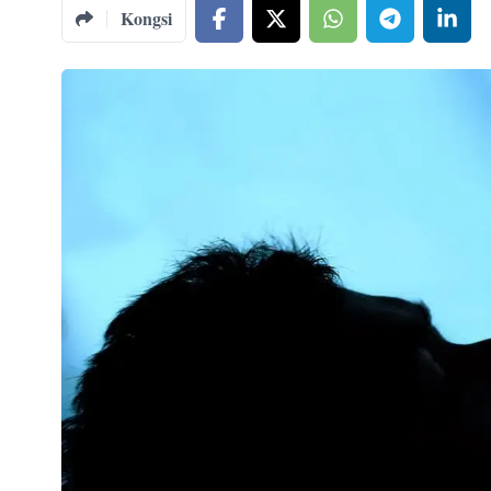
Kongsi