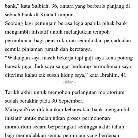
bank,” kata Salbiah, 36, antara yang berbaris panjang di
sebuah bank di Kuala Lumpur.
Seorang lagi peminjam berasa lega apabila pihak bank
mengambil inisiatif untuk melanjutkan tempoh
permohonan bagi penstrukturan semula dan penjadualan
semula pinjaman rumah dan keretanya.
“Walaupun saya masih bekerja tapi gaji saya kena potong
banyak juga. Jadi saya sangat berharap permohonan saya
diterima kalau tak susah hidup saya,” kata Ibrahim, 41.
- Iklan -
Tarikh akhir untuk memohon perlanjutan moratorium
sudah berakhir pada 30 September.
MalaysiaNow difahamkan kebanyakan bank mengambil
inisiatif untuk melanjutkan proses permohonan
moratorium secara berperingkat sehingga akhir tahun
bagi memudahkan semua peminjam yang berdepan