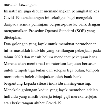
masalah kewangan.
Inisiatif ini juga dibuat memandangkan peningkatan kes
Covid-19 kebelakangan ini sekaligus bagi mengelak
daripada semua peminjam berpusu-pusu ke bank dengan
mengamalkan Prosedur Operasi Standard (SOP) yang
ditetapkan.
Dua golongan yang layak untuk membuat permohonan
ini termasuklah individu yang kehilangan pekerjaan pada
tahun 2020 dan masih belum mendapat pekerjaan baru.
Mereka akan menikmati moratorium lanjutan bersasar
untuk tempoh tiga bulan dan selepas tiga bulan, tempoh
moratorium boleh dilanjutkan oleh bank-bank
bergantung kepada situasi individu masing-masing.
Manakala golongan kedua yang layak memohon adalah
individu yang masih bekerja tetapi gaji mereka terjejas
atau berkurangan akibat Covid-19.