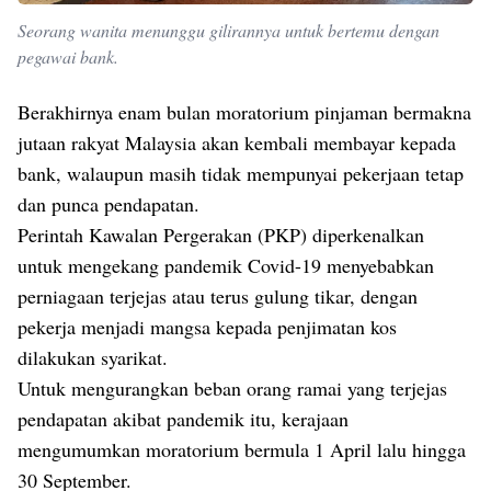
Seorang wanita menunggu gilirannya untuk bertemu dengan
pegawai bank.
Berakhirnya enam bulan moratorium pinjaman bermakna
jutaan rakyat Malaysia akan kembali membayar kepada
bank, walaupun masih tidak mempunyai pekerjaan tetap
dan punca pendapatan.
Perintah Kawalan Pergerakan (PKP) diperkenalkan
untuk mengekang pandemik Covid-19 menyebabkan
perniagaan terjejas atau terus gulung tikar, dengan
pekerja menjadi mangsa kepada penjimatan kos
dilakukan syarikat.
Untuk mengurangkan beban orang ramai yang terjejas
pendapatan akibat pandemik itu, kerajaan
mengumumkan moratorium bermula 1 April lalu hingga
30 September.