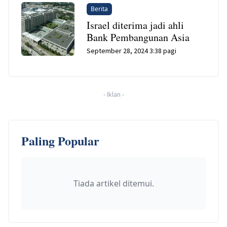
Berita
Israel diterima jadi ahli
Bank Pembangunan Asia
September 28, 2024 3:38 pagi
-
Iklan
-
Paling Popular
Tiada artikel ditemui.