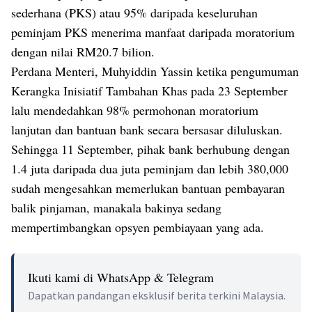
sederhana (PKS) atau 95% daripada keseluruhan
peminjam PKS menerima manfaat daripada moratorium
dengan nilai RM20.7 bilion.
Perdana Menteri, Muhyiddin Yassin ketika pengumuman
Kerangka Inisiatif Tambahan Khas pada 23 September
lalu mendedahkan 98% permohonan moratorium
lanjutan dan bantuan bank secara bersasar diluluskan.
Sehingga 11 September, pihak bank berhubung dengan
1.4 juta daripada dua juta peminjam dan lebih 380,000
sudah mengesahkan memerlukan bantuan pembayaran
balik pinjaman, manakala bakinya sedang
mempertimbangkan opsyen pembiayaan yang ada.
Ikuti kami di WhatsApp & Telegram
Dapatkan pandangan eksklusif berita terkini Malaysia.