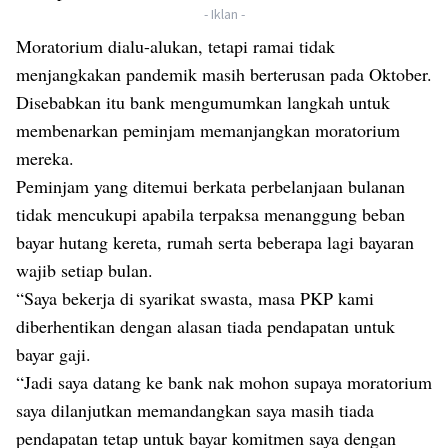
- Iklan -
Moratorium dialu-alukan, tetapi ramai tidak
menjangkakan pandemik masih berterusan pada Oktober.
Disebabkan itu bank mengumumkan langkah untuk
membenarkan peminjam memanjangkan moratorium
mereka.
Peminjam yang ditemui berkata perbelanjaan bulanan
tidak mencukupi apabila terpaksa menanggung beban
bayar hutang kereta, rumah serta beberapa lagi bayaran
wajib setiap bulan.
“Saya bekerja di syarikat swasta, masa PKP kami
diberhentikan dengan alasan tiada pendapatan untuk
bayar gaji.
“Jadi saya datang ke bank nak mohon supaya moratorium
saya dilanjutkan memandangkan saya masih tiada
pendapatan tetap untuk bayar komitmen saya dengan