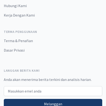
Hubungi Kami
Kerja Dengan Kami
TERMA PENGGUNAAN
Terma & Penafian
Dasar Privasi
LANGGAN BERITA KAMI
Anda akan menerima berita terkini dan analisis harian.
Email address
Melanggan