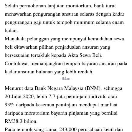
Selain permohonan lanjutan moratorium, bank turut
menawarkan pengurangan ansuran selaras dengan kadar
pengurangan gaji untuk tempoh minimum selama enam
bulan.
Manakala pelanggan yang mempunyai kemudahan sewa
beli ditawarkan pilihan penjadualan ansuran yang
bersesuaian tertakluk kepada Akta Sewa Beli.
Contohnya, memanjangkan tempoh bayaran ansuran pada
kadar ansuran bulanan yang lebih rendah.
- Iklan -
Menurut data Bank Negara Malaysia (BNM), sehingga
20 Julai 2020, lebih 7.7 juta peminjam individu atau
93% daripada kesemua peminjam mendapat manfaat
daripada moratorium bayaran pinjaman yang bernilai
RM38.3 bilion.
Pada tempoh yang sama, 243,000 perusahaan kecil dan