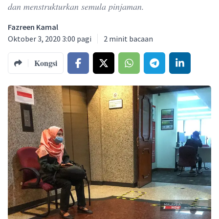
dan menstrukturkan semula pinjaman.
Fazreen Kamal
Oktober 3, 2020 3:00 pagi
2
minit bacaan
Kongsi