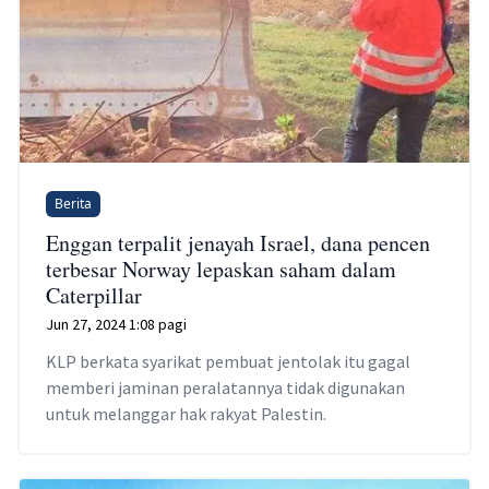
Berita
Enggan terpalit jenayah Israel, dana pencen
terbesar Norway lepaskan saham dalam
Caterpillar
Jun 27, 2024 1:08 pagi
KLP berkata syarikat pembuat jentolak itu gagal
memberi jaminan peralatannya tidak digunakan
untuk melanggar hak rakyat Palestin.