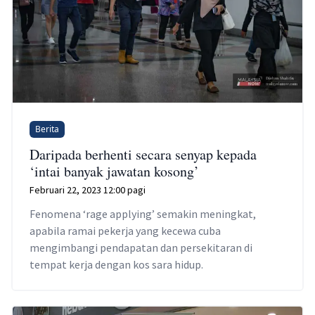
Berita
Daripada berhenti secara senyap kepada
‘intai banyak jawatan kosong’
Februari 22, 2023 12:00 pagi
Fenomena ‘rage applying’ semakin meningkat,
apabila ramai pekerja yang kecewa cuba
mengimbangi pendapatan dan persekitaran di
tempat kerja dengan kos sara hidup.