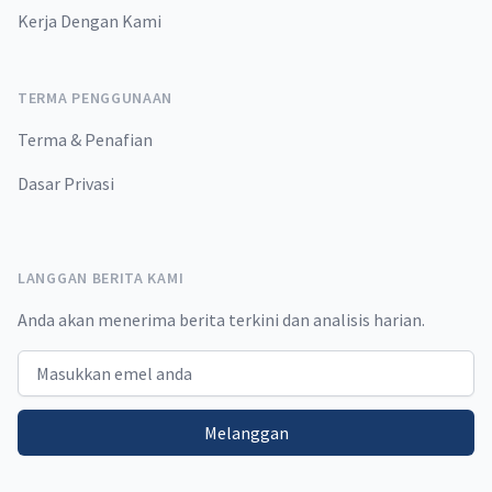
Kerja Dengan Kami
TERMA PENGGUNAAN
Terma & Penafian
Dasar Privasi
LANGGAN BERITA KAMI
Anda akan menerima berita terkini dan analisis harian.
Email address
Melanggan