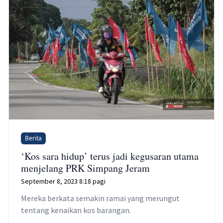
Berita
‘Kos sara hidup’ terus jadi kegusaran utama
menjelang PRK Simpang Jeram
September 8, 2023 8:18 pagi
Mereka berkata semakin ramai yang merungut
tentang kenaikan kos barangan.