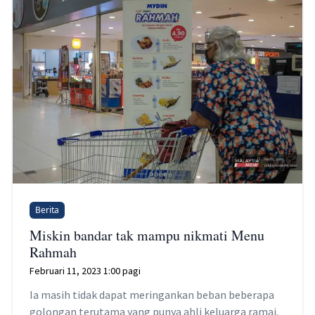
Berita
Miskin bandar tak mampu nikmati Menu
Rahmah
Februari 11, 2023 1:00 pagi
Ia masih tidak dapat meringankan beban beberapa
golongan terutama yang punya ahli keluarga ramai.