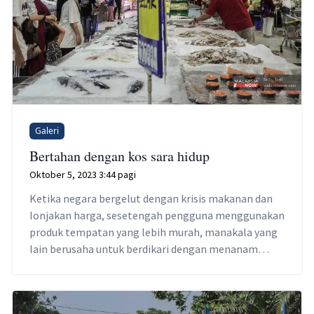
Galeri
Bertahan dengan kos sara hidup
Oktober 5, 2023 3:44 pagi
Ketika negara bergelut dengan krisis makanan dan
lonjakan harga, sesetengah pengguna menggunakan
produk tempatan yang lebih murah, manakala yang
lain berusaha untuk berdikari dengan menanam
makanan mereka sendiri.