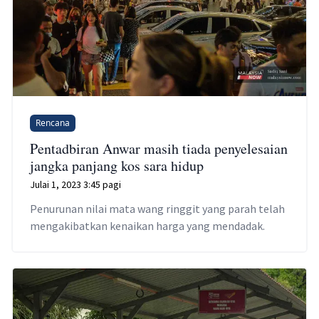
Rencana
Pentadbiran Anwar masih tiada penyelesaian
jangka panjang kos sara hidup
Julai 1, 2023 3:45 pagi
Penurunan nilai mata wang ringgit yang parah telah
mengakibatkan kenaikan harga yang mendadak.