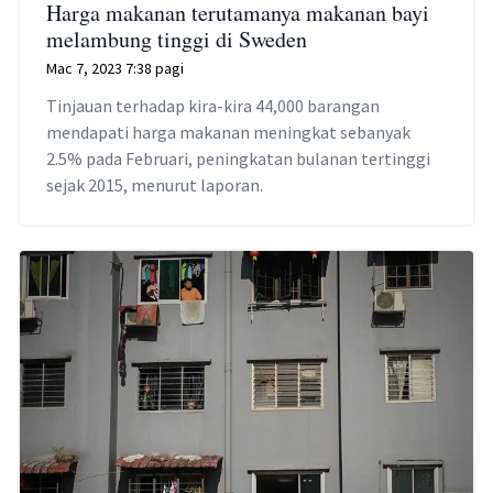
Harga makanan terutamanya makanan bayi
melambung tinggi di Sweden
Mac 7, 2023 7:38 pagi
Tinjauan terhadap kira-kira 44,000 barangan
mendapati harga makanan meningkat sebanyak
2.5% pada Februari, peningkatan bulanan tertinggi
sejak 2015, menurut laporan.