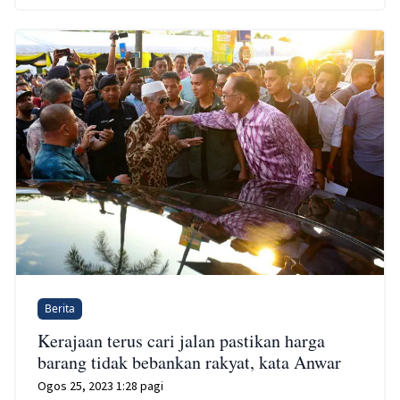
Berita
Kerajaan terus cari jalan pastikan harga
barang tidak bebankan rakyat, kata Anwar
Ogos 25, 2023 1:28 pagi