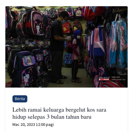
Berita
Lebih ramai keluarga bergelut kos sara
hidup selepas 3 bulan tahun baru
Mac 20, 2023 12:00 pagi