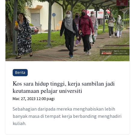
Berita
Kos sara hidup tinggi, kerja sambilan jadi
keutamaan pelajar universiti
Mac 27, 2023 12:00 pagi
Sebahagian daripada mereka menghabiskan lebih
banyak masa di tempat kerja berbanding menghadiri
kuliah.