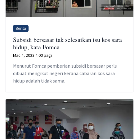
Berita
Subsidi bersasar tak selesaikan isu kos sara
hidup, kata Fomca
Mac 4, 2023 4:00 pagi
Menurut Fomca pemberian subsidi bersasar perlu
dibuat mengikut negeri kerana cabaran kos sara
hidup adalah tidak sama.