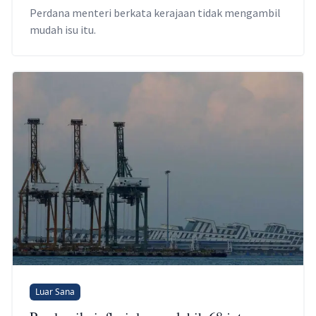
Perdana menteri berkata kerajaan tidak mengambil
mudah isu itu.
Luar Sana