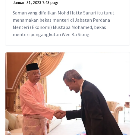
Januari 31, 2023 7:43 pagi
Saman yang difailkan Mohd Hatta Sanuri itu turut
menamakan bekas menteri di Jabatan Perdana
Menteri (Ekonomi) Mustapa Mohamed, bekas
menteri pengangkutan Wee Ka Siong.