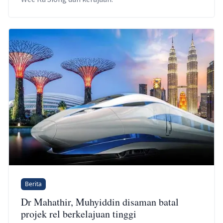
Berita
Dr Mahathir, Muhyiddin disaman batal
projek rel berkelajuan tinggi