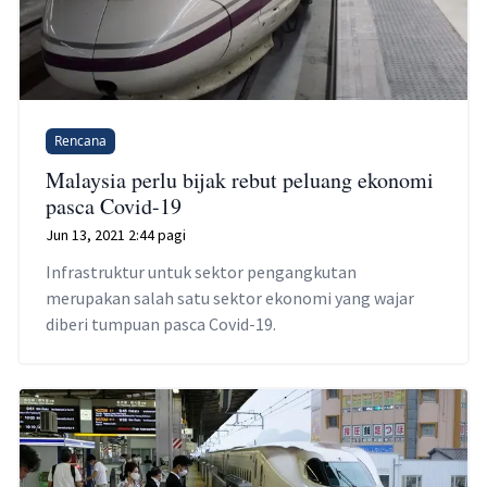
Rencana
Malaysia perlu bijak rebut peluang ekonomi
pasca Covid-19
Jun 13, 2021 2:44 pagi
Infrastruktur untuk sektor pengangkutan
merupakan salah satu sektor ekonomi yang wajar
diberi tumpuan pasca Covid-19.