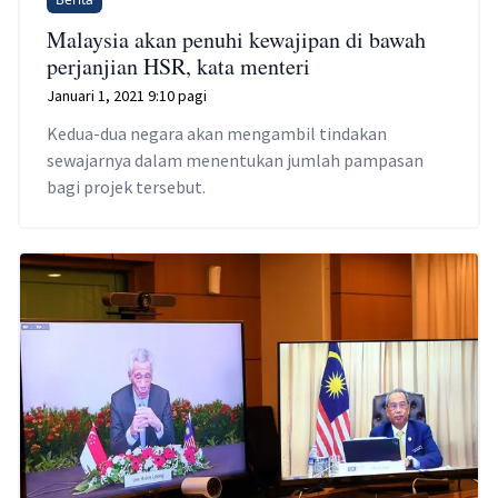
Malaysia akan penuhi kewajipan di bawah
perjanjian HSR, kata menteri
Januari 1, 2021 9:10 pagi
Kedua-dua negara akan mengambil tindakan
sewajarnya dalam menentukan jumlah pampasan
bagi projek tersebut.