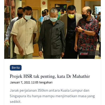
Berita
Projek HSR tak penting, kata Dr Mahathir
Januari 7, 2021 12:05 tengahari
Jarak perjalanan 350km antara Kuala Lumpur dan
Singapura itu hanya mampu menjimatkan masa yang
sedikit.