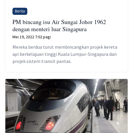
Berita
PM bincang isu Air Sungai Johor 1962
dengan menteri luar Singapura
Mei 19, 2022 7:02 pagi
Mereka berdua turut membincangkan projek kereta
api berkelajuan tinggi Kuala Lumpur-Singapura dan
projek sistem transit pantas.