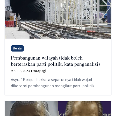
Berita
Pembangunan wilayah tidak boleh
berteraskan parti politik, kata penganalisis
Mei 17, 2023 12:00 pagi
Asyraf Farique berkata sepatutnya tidak wujud
dikotomi pembangunan mengikut parti politik.