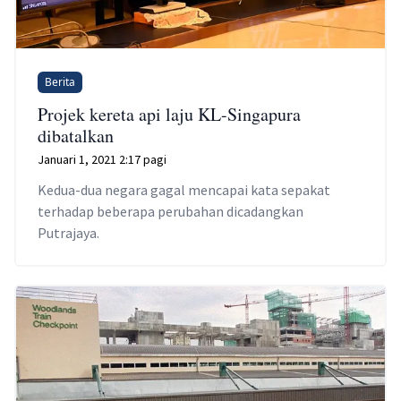
Berita
Projek kereta api laju KL-Singapura
dibatalkan
Januari 1, 2021 2:17 pagi
Kedua-dua negara gagal mencapai kata sepakat
terhadap beberapa perubahan dicadangkan
Putrajaya.