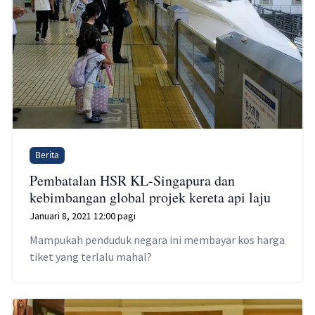
Berita
Pembatalan HSR KL-Singapura dan
kebimbangan global projek kereta api laju
Januari 8, 2021 12:00 pagi
Mampukah penduduk negara ini membayar kos harga
tiket yang terlalu mahal?