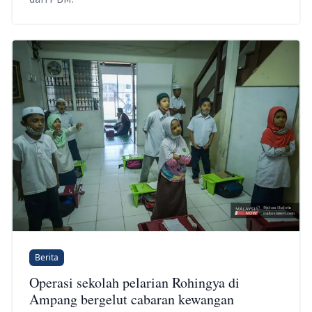
Berita
Operasi sekolah pelarian Rohingya di
Ampang bergelut cabaran kewangan