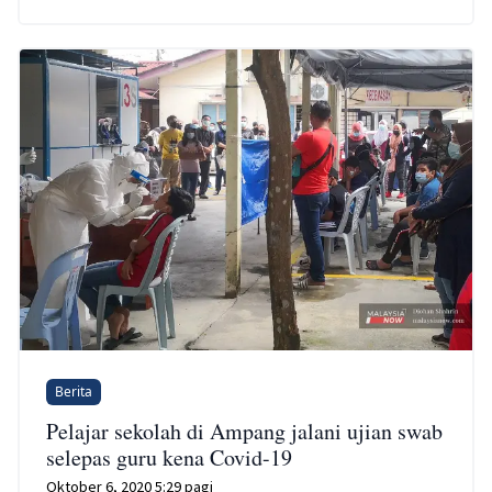
Berita
Pelajar sekolah di Ampang jalani ujian swab
selepas guru kena Covid-19
Oktober 6, 2020 5:29 pagi