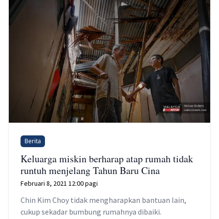
Berita
Keluarga miskin berharap atap rumah tidak
runtuh menjelang Tahun Baru Cina
Februari 8, 2021 12:00 pagi
Chin Kim Choy tidak mengharapkan bantuan lain,
cukup sekadar bumbung rumahnya dibaiki.