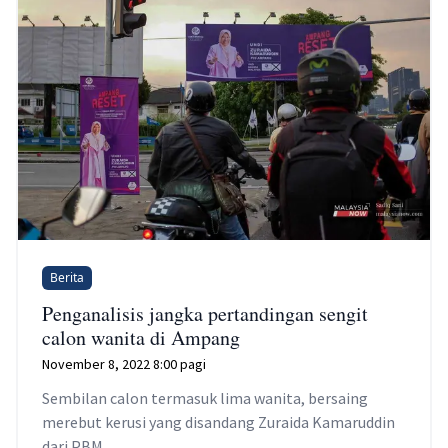
Berita
Penganalisis jangka pertandingan sengit
calon wanita di Ampang
November 8, 2022 8:00 pagi
Sembilan calon termasuk lima wanita, bersaing
merebut kerusi yang disandang Zuraida Kamaruddin
dari PBM.