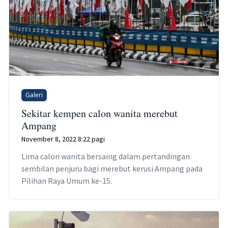
Galeri
Sekitar kempen calon wanita merebut
Ampang
November 8, 2022 8:22 pagi
Lima calon wanita bersaing dalam pertandingan
sembilan penjuru bagi merebut kerusi Ampang pada
Pilihan Raya Umum ke-15.