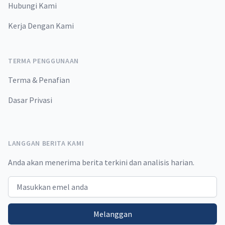
Hubungi Kami
Kerja Dengan Kami
TERMA PENGGUNAAN
Terma & Penafian
Dasar Privasi
LANGGAN BERITA KAMI
Anda akan menerima berita terkini dan analisis harian.
Email address
Melanggan