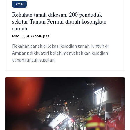
Berita
Rekahan tanah dikesan, 200 penduduk
sekitar Taman Permai diarah kosongkan
rumah
Mac 11, 2022 5:46 pagi
Rekahan tanah di lokasi kejadian tanah runtuh di
Ampang dikhuatiri boleh menyebabkan kejadian
tanah runtuh susulan.