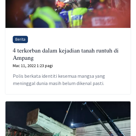
Berita
4 terkorban dalam kejadian tanah runtuh di
Ampang
Mac 11, 2022 1:23 pagi
Polis berkata identiti kesemua mangsa yang
meninggal dunia masih belum dikenal pasti.