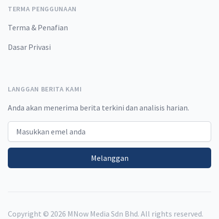
TERMA PENGGUNAAN
Terma & Penafian
Dasar Privasi
LANGGAN BERITA KAMI
Anda akan menerima berita terkini dan analisis harian.
Email address
Melanggan
Copyright ©
2026
MNow Media Sdn Bhd. All rights reserved.