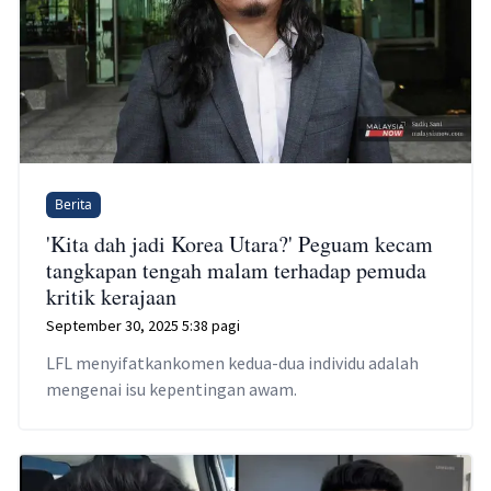
Berita
'Kita dah jadi Korea Utara?' Peguam kecam
tangkapan tengah malam terhadap pemuda
kritik kerajaan
September 30, 2025 5:38 pagi
LFL menyifatkankomen kedua-dua individu adalah
mengenai isu kepentingan awam.