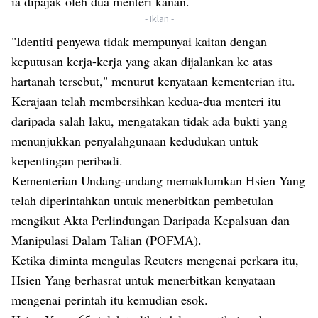
ia dipajak oleh dua menteri kanan.
- Iklan -
"Identiti penyewa tidak mempunyai kaitan dengan
keputusan kerja-kerja yang akan dijalankan ke atas
hartanah tersebut," menurut kenyataan kementerian itu.
Kerajaan telah membersihkan kedua-dua menteri itu
daripada salah laku, mengatakan tidak ada bukti yang
menunjukkan penyalahgunaan kedudukan untuk
kepentingan peribadi.
Kementerian Undang-undang memaklumkan Hsien Yang
telah diperintahkan untuk menerbitkan pembetulan
mengikut Akta Perlindungan Daripada Kepalsuan dan
Manipulasi Dalam Talian (POFMA).
Ketika diminta mengulas Reuters mengenai perkara itu,
Hsien Yang berhasrat untuk menerbitkan kenyataan
mengenai perintah itu kemudian esok.