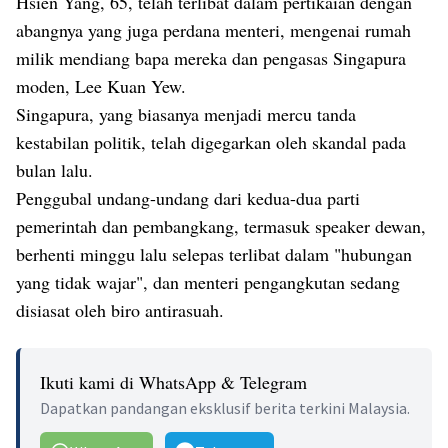
Hsien Yang, 65, telah terlibat dalam pertikaian dengan
abangnya yang juga perdana menteri, mengenai rumah
milik mendiang bapa mereka dan pengasas Singapura
moden, Lee Kuan Yew.
Singapura, yang biasanya menjadi mercu tanda
kestabilan politik, telah digegarkan oleh skandal pada
bulan lalu.
Penggubal undang-undang dari kedua-dua parti
pemerintah dan pembangkang, termasuk speaker dewan,
berhenti minggu lalu selepas terlibat dalam "hubungan
yang tidak wajar", dan menteri pengangkutan sedang
disiasat oleh biro antirasuah.
Ikuti kami di WhatsApp & Telegram
Dapatkan pandangan eksklusif berita terkini Malaysia.