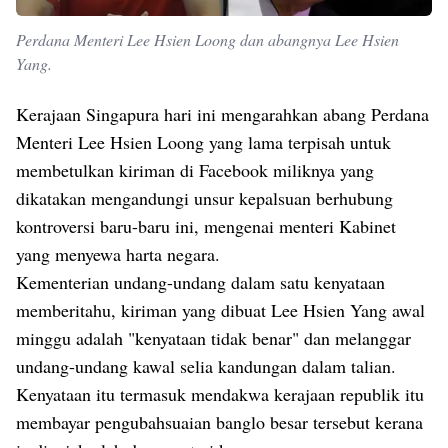
Perdana Menteri Lee Hsien Loong dan abangnya Lee Hsien
Yang.
Kerajaan Singapura hari ini mengarahkan abang Perdana
Menteri Lee Hsien Loong yang lama terpisah untuk
membetulkan kiriman di Facebook miliknya yang
dikatakan mengandungi unsur kepalsuan berhubung
kontroversi baru-baru ini, mengenai menteri Kabinet
yang menyewa harta negara.
Kementerian undang-undang dalam satu kenyataan
memberitahu, kiriman yang dibuat Lee Hsien Yang awal
minggu adalah "kenyataan tidak benar" dan melanggar
undang-undang kawal selia kandungan dalam talian.
Kenyataan itu termasuk mendakwa kerajaan republik itu
membayar pengubahsuaian banglo besar tersebut kerana