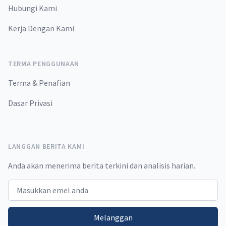
Hubungi Kami
Kerja Dengan Kami
TERMA PENGGUNAAN
Terma & Penafian
Dasar Privasi
LANGGAN BERITA KAMI
Anda akan menerima berita terkini dan analisis harian.
Email address
Melanggan