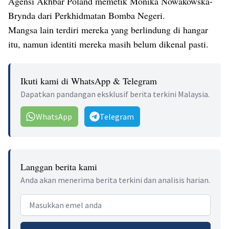
Agensi Akhbar Poland memetik Monika Nowakowska-
Brynda dari Perkhidmatan Bomba Negeri.
Mangsa lain terdiri mereka yang berlindung di hangar
itu, namun identiti mereka masih belum dikenal pasti.
Ikuti kami di WhatsApp & Telegram
Dapatkan pandangan eksklusif berita terkini Malaysia.
WhatsApp
Telegram
Langgan berita kami
Anda akan menerima berita terkini dan analisis harian.
Email address