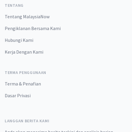
TENTANG
Tentang MalaysiaNow
Pengiklanan Bersama Kami
Hubungi Kami
Kerja Dengan Kami
TERMA PENGGUNAAN
Terma & Penafian
Dasar Privasi
LANGGAN BERITA KAMI