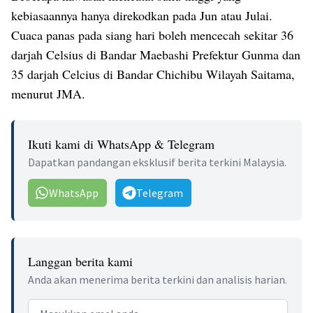
kebiasaannya hanya direkodkan pada Jun atau Julai.
Cuaca panas pada siang hari boleh mencecah sekitar 36
darjah Celsius di Bandar Maebashi Prefektur Gunma dan
35 darjah Celcius di Bandar Chichibu Wilayah Saitama,
menurut JMA.
Ikuti kami di WhatsApp & Telegram
Dapatkan pandangan eksklusif berita terkini Malaysia.
WhatsApp
Telegram
Langgan berita kami
Anda akan menerima berita terkini dan analisis harian.
Email address