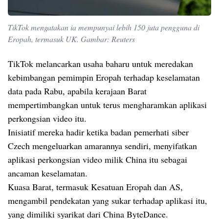
TikTok mengatakan ia mempunyai lebih 150 juta pengguna di
Eropah, termasuk UK. Gambar: Reuters
TikTok melancarkan usaha baharu untuk meredakan
kebimbangan pemimpin Eropah terhadap keselamatan
data pada Rabu, apabila kerajaan Barat
mempertimbangkan untuk terus mengharamkan aplikasi
perkongsian video itu.
Inisiatif mereka hadir ketika badan pemerhati siber
Czech mengeluarkan amarannya sendiri, menyifatkan
aplikasi perkongsian video milik China itu sebagai
ancaman keselamatan.
Kuasa Barat, termasuk Kesatuan Eropah dan AS,
mengambil pendekatan yang sukar terhadap aplikasi itu,
yang dimiliki syarikat dari China ByteDance.