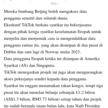
- Iklan -
Mereka bimbang Beijing boleh mengakses data
pengguna sensitif dari seluruh dunia.
Eksekutif TikTok berkata syarikat itu bekerjasama
dengan pihak ketiga syarikat keselamatan Eropah untuk
menyelia dan menyemak cara ia mengendalikan data
pengguna rantau itu, yang akan disimpan di dua pusat di
Dublin dan satu lagi di Norway mulai 2023.
Data pengguna Eropah ketika ini disimpan di Amerika
Syarikat (AS) dan Singapura.
TikTok menegaskan projek ini juga akan mengurangkan
akses pekerjanya sendiri kepada data pengguna.
Syarikat itu enggan menamakan rakan kongsi, tetapi tiga
pusat itu akan menelan belanja sebanyak €1.2 bilion
(AS$1.3 bilion, RM5.73 bilion) setiap tahun dan projek
itu sudah bermula enam bulan lalu, kata Naib Presiden