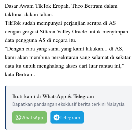
Dasar Awam TikTok Eropah, Theo Bertram dalam
taklimat dalam talian.
TikTok sudah mempunyai perjanjian serupa di AS
dengan gergasi Silicon Valley Oracle untuk menyimpan
data pengguna AS di negara itu.
"Dengan cara yang sama yang kami lakukan... di AS,
kami akan membina persekitaran yang selamat di sekitar
data itu untuk menghalang akses dari luar rantau ini,"
kata Bertram.
Ikuti kami di WhatsApp & Telegram
Dapatkan pandangan eksklusif berita terkini Malaysia.
WhatsApp
Telegram