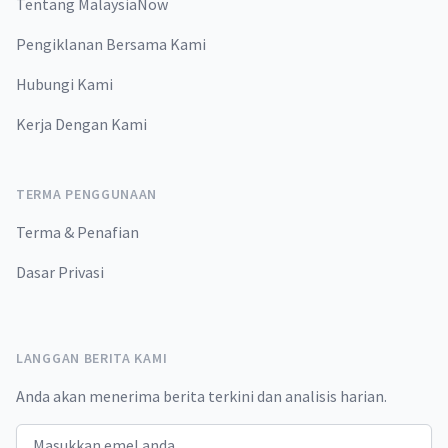
Tentang MalaysiaNow
Pengiklanan Bersama Kami
Hubungi Kami
Kerja Dengan Kami
TERMA PENGGUNAAN
Terma & Penafian
Dasar Privasi
LANGGAN BERITA KAMI
Anda akan menerima berita terkini dan analisis harian.
Email address