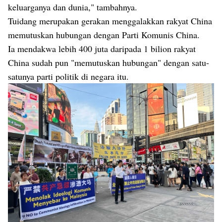
keluarganya dan dunia," tambahnya.
Tuidang merupakan gerakan menggalakkan rakyat China
memutuskan hubungan dengan Parti Komunis China.
Ia mendakwa lebih 400 juta daripada 1 bilion rakyat
China sudah pun "memutuskan hubungan" dengan satu-
satunya parti politik di negara itu.