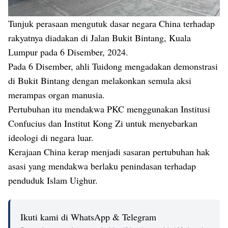
Tunjuk perasaan mengutuk dasar negara China terhadap
rakyatnya diadakan di Jalan Bukit Bintang, Kuala
Lumpur pada 6 Disember, 2024.
Pada 6 Disember, ahli Tuidong mengadakan demonstrasi
di Bukit Bintang dengan melakonkan semula aksi
merampas organ manusia.
Pertubuhan itu mendakwa PKC menggunakan Institusi
Confucius dan Institut Kong Zi untuk menyebarkan
ideologi di negara luar.
Kerajaan China kerap menjadi sasaran pertubuhan hak
asasi yang mendakwa berlaku penindasan terhadap
penduduk Islam Uighur.
Ikuti kami di WhatsApp & Telegram