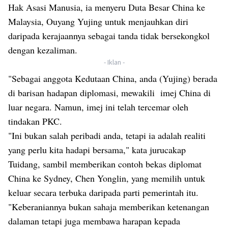
Hak Asasi Manusia, ia menyeru Duta Besar China ke
Malaysia, Ouyang Yujing untuk menjauhkan diri
daripada kerajaannya sebagai tanda tidak bersekongkol
dengan kezaliman.
- Iklan -
"Sebagai anggota Kedutaan China, anda (Yujing) berada
di barisan hadapan diplomasi, mewakili imej China di
luar negara. Namun, imej ini telah tercemar oleh
tindakan PKC.
"Ini bukan salah peribadi anda, tetapi ia adalah realiti
yang perlu kita hadapi bersama," kata jurucakap
Tuidang, sambil memberikan contoh bekas diplomat
China ke Sydney, Chen Yonglin, yang memilih untuk
keluar secara terbuka daripada parti pemerintah itu.
"Keberaniannya bukan sahaja memberikan ketenangan
dalaman tetapi juga membawa harapan kepada