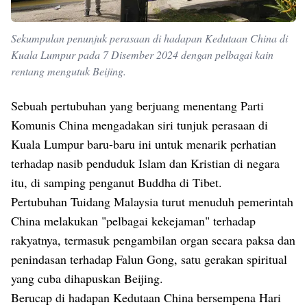
Sekumpulan penunjuk perasaan di hadapan Kedutaan China di
Kuala Lumpur pada 7 Disember 2024 dengan pelbagai kain
rentang mengutuk Beijing.
Sebuah pertubuhan yang berjuang menentang Parti
Komunis China mengadakan siri tunjuk perasaan di
Kuala Lumpur baru-baru ini untuk menarik perhatian
terhadap nasib penduduk Islam dan Kristian di negara
itu, di samping penganut Buddha di Tibet.
Pertubuhan Tuidang Malaysia turut menuduh pemerintah
China melakukan "pelbagai kekejaman" terhadap
rakyatnya, termasuk pengambilan organ secara paksa dan
penindasan terhadap Falun Gong, satu gerakan spiritual
yang cuba dihapuskan Beijing.
Berucap di hadapan Kedutaan China bersempena Hari