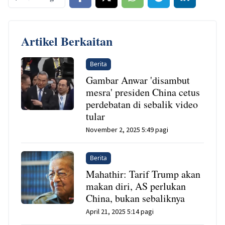
Artikel Berkaitan
Berita
Gambar Anwar 'disambut
mesra' presiden China cetus
perdebatan di sebalik video
tular
November 2, 2025 5:49 pagi
Berita
Mahathir: Tarif Trump akan
makan diri, AS perlukan
China, bukan sebaliknya
April 21, 2025 5:14 pagi