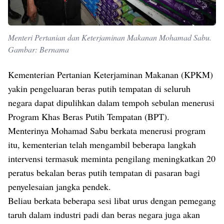
Menteri Pertanian dan Keterjaminan Makanan Mohamad Sabu.
Gambar: Bernama
Kementerian Pertanian Keterjaminan Makanan (KPKM)
yakin pengeluaran beras putih tempatan di seluruh
negara dapat dipulihkan dalam tempoh sebulan menerusi
Program Khas Beras Putih Tempatan (BPT).
Menterinya Mohamad Sabu berkata menerusi program
itu, kementerian telah mengambil beberapa langkah
intervensi termasuk meminta pengilang meningkatkan 20
peratus bekalan beras putih tempatan di pasaran bagi
penyelesaian jangka pendek.
Beliau berkata beberapa sesi libat urus dengan pemegang
taruh dalam industri padi dan beras negara juga akan