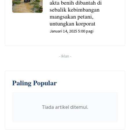
akta benih dibantah di
sebalik kebimbangan
mangsakan petani,
untungkan korporat
Januari 14, 2025 5:00 pagi
-
Iklan
-
Paling Popular
Tiada artikel ditemui.