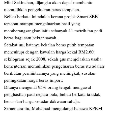
Mini Sekinchan, dijangka akan dapat membantu
memulihkan pengeluaran beras tempatan.
Beliau berkata ini adalah kerana projek Smart SBB
tersebut mampu mengeluarkan hasil yang
memberangsangkan iaitu sebanyak 11 metrik tan padi
beras bagi satu hektar sawah.
Setakat ini, katanya bekalan beras putih tempatan
mencukupi dengan kawalan harga kekal RM2.60
sekilogram sejak 2008, sekali gus menjelaskan usaha
kementerian memulihkan pengeluaran beras itu adalah
berikutan permintaannya yang meningkat, susulan
peningkatan harga beras import.
Ditanya mengenai 95% orang tengah mengawal
penghasilan padi negara pula, beliau berkata ia tidak
benar dan hanya sekadar dakwaan sahaja.
Sementara itu, Mohamad mengulangi bahawa KPKM