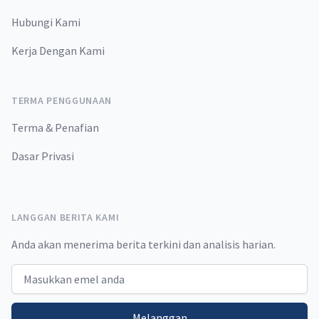
Hubungi Kami
Kerja Dengan Kami
TERMA PENGGUNAAN
Terma & Penafian
Dasar Privasi
LANGGAN BERITA KAMI
Anda akan menerima berita terkini dan analisis harian.
Email address
Melanggan