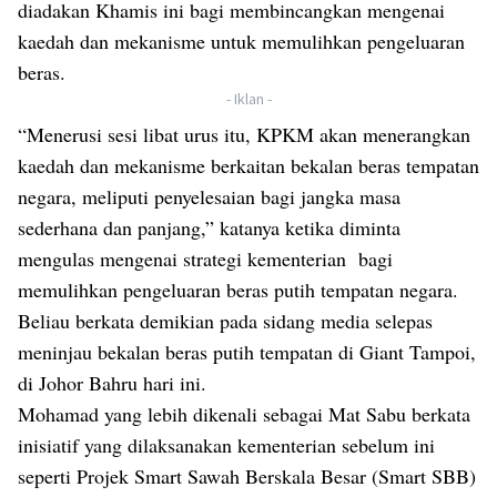
diadakan Khamis ini bagi membincangkan mengenai
kaedah dan mekanisme untuk memulihkan pengeluaran
beras.
- Iklan -
“Menerusi sesi libat urus itu, KPKM akan menerangkan
kaedah dan mekanisme berkaitan bekalan beras tempatan
negara, meliputi penyelesaian bagi jangka masa
sederhana dan panjang,” katanya ketika diminta
mengulas mengenai strategi kementerian bagi
memulihkan pengeluaran beras putih tempatan negara.
Beliau berkata demikian pada sidang media selepas
meninjau bekalan beras putih tempatan di Giant Tampoi,
di Johor Bahru hari ini.
Mohamad yang lebih dikenali sebagai Mat Sabu berkata
inisiatif yang dilaksanakan kementerian sebelum ini
seperti Projek Smart Sawah Berskala Besar (Smart SBB)