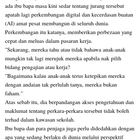
ada ibu bapa masa kini sedar tentang jurang tersebut
apatah lagi perkembangan digital dan kecerdasan buatan
(AI) amat pesat membangun di seluruh dunia.
Perkembangan itu katanya, memberikan perbezaan yang
cepat dan meluas dalam pasaran kerja.
"Sekarang, mereka tahu atau tidak bahawa anak-anak
mungkin tak lagi merujuk mereka apabila nak pilih
bidang pengajian atau kerja?
"Bagaimana kalau anak-anak terus ketepikan mereka
dengan andaian tak perlulah tanya, mereka bukan
faham."
Atas sebab itu, dia berpandangan akses pengetahuan dan
maklumat tentang perkara-perkara tersebut tidak boleh
terhad dalam kawasan sekolah.
Ibu bapa dan para penjaga juga perlu didedahkan dengan
apa yang sedang berlaku di dunia melalui perspektif