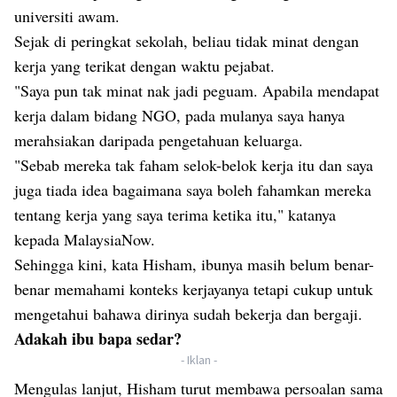
universiti awam.
Sejak di peringkat sekolah, beliau tidak minat dengan
kerja yang terikat dengan waktu pejabat.
"Saya pun tak minat nak jadi peguam. Apabila mendapat
kerja dalam bidang NGO, pada mulanya saya hanya
merahsiakan daripada pengetahuan keluarga.
"Sebab mereka tak faham selok-belok kerja itu dan saya
juga tiada idea bagaimana saya boleh fahamkan mereka
tentang kerja yang saya terima ketika itu," katanya
kepada MalaysiaNow.
Sehingga kini, kata Hisham, ibunya masih belum benar-
benar memahami konteks kerjayanya tetapi cukup untuk
mengetahui bahawa dirinya sudah bekerja dan bergaji.
Adakah ibu bapa sedar?
- Iklan -
Mengulas lanjut, Hisham turut membawa persoalan sama