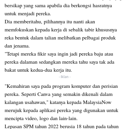
bersikap yang sama apabila dia berkongsi hasratnya
untuk menjadi pereka.
Dia memberitahu, pilihannya itu nanti akan
memfokuskan kepada kerja di sebalik tabir khususnya
reka bentuk dalam talian melibatkan pelbagai produk
dan jenama.
"Tetapi mereka fikir saya ingin jadi pereka baju atau
pereka dalaman sedangkan mereka tahu saya tak ada
bakat untuk kedua-dua kerja itu.
- Iklan -
"Kemahiran saya pada program komputer dan perisian
pereka. Seperti Canva yang semakin dikenali dalam
kalangan usahawan," katanya kepada MalaysiaNow
merujuk kepada aplikasi pereka yang digunakan untuk
mencipta video, logo dan lain-lain.
Lepasan SPM tahun 2022 berusia 18 tahun pada tahun