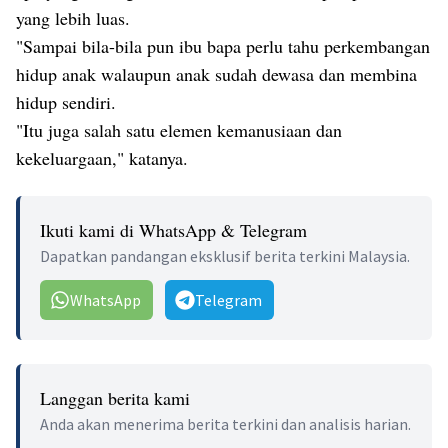
yang lebih luas.
"Sampai bila-bila pun ibu bapa perlu tahu perkembangan
hidup anak walaupun anak sudah dewasa dan membina
hidup sendiri.
"Itu juga salah satu elemen kemanusiaan dan
kekeluargaan," katanya.
Ikuti kami di WhatsApp & Telegram
Dapatkan pandangan eksklusif berita terkini Malaysia.
WhatsApp
Telegram
Langgan berita kami
Anda akan menerima berita terkini dan analisis harian.