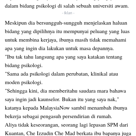
dalam bidang psikologi di salah sebuah universiti awam.
- Iklan -
Meskipun dia bersungguh-sungguh menjelaskan haluan
bidang yang dipilihnya itu mempunyai peluang yang luas
untuk membina kerjaya, ibunya masih tidak memahami
apa yang ingin dia lakukan untuk masa depannya.
"Ibu tak tahu langsung apa yang saya katakan tentang
bidang psikologi.
"Sama ada psikologi dalam perubatan, klinikal atau
moden psikologi.
"Sehingga kini, dia memberitahu saudara mara bahawa
saya ingin jadi kaunselor. Bukan itu yang saya nak,"
katanya kepada MalaysiaNow sambil menambah ibunya
bekerja sebagai pengasuh persendirian di rumah.
Aliya tidak keseorangan, seorang lagi lepasan SPM dari
Kuantan, Che Izzudin Che Mad berkata ibu bapanya juga