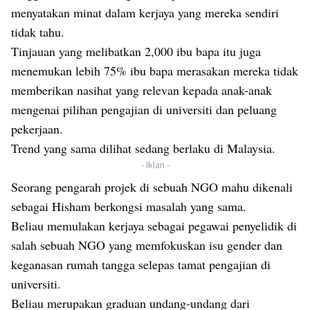
menyatakan minat dalam kerjaya yang mereka sendiri
tidak tahu.
Tinjauan yang melibatkan 2,000 ibu bapa itu juga
menemukan lebih 75% ibu bapa merasakan mereka tidak
memberikan nasihat yang relevan kepada anak-anak
mengenai pilihan pengajian di universiti dan peluang
pekerjaan.
Trend yang sama dilihat sedang berlaku di Malaysia.
- Iklan -
Seorang pengarah projek di sebuah NGO mahu dikenali
sebagai Hisham berkongsi masalah yang sama.
Beliau memulakan kerjaya sebagai pegawai penyelidik di
salah sebuah NGO yang memfokuskan isu gender dan
keganasan rumah tangga selepas tamat pengajian di
universiti.
Beliau merupakan graduan undang-undang dari