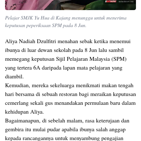
Pelajar SMJK Yu Hua di Kajang menunggu untuk menerima
keputusan peperiksaan SPM pada 8 Jun.
Aliya Nadiah Dzulfitri menahan sebak ketika menemui
ibunya di luar dewan sekolah pada 8 Jun lalu sambil
memegang keputusan Sijil Pelajaran Malaysia (SPM)
yang tertera 6A daripada lapan mata pelajaran yang
diambil.
Kemudian, mereka sekeluarga menikmati makan tengah
hari bersama di sebuah restoran bagi meraikan keputusan
cemerlang sekali gus menandakan permulaan baru dalam
kehidupan Aliya.
Bagaimanapun, di sebelah malam, rasa keterujaan dan
gembira itu mulai pudar apabila ibunya salah anggap
kepada rancangannya untuk menyambung pengajian