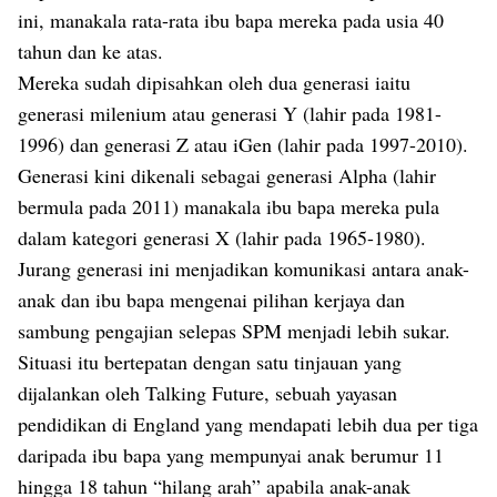
ini, manakala rata-rata ibu bapa mereka pada usia 40
tahun dan ke atas.
Mereka sudah dipisahkan oleh dua generasi iaitu
generasi milenium atau generasi Y (lahir pada 1981-
1996) dan generasi Z atau iGen (lahir pada 1997-2010).
Generasi kini dikenali sebagai generasi Alpha (lahir
bermula pada 2011) manakala ibu bapa mereka pula
dalam kategori generasi X (lahir pada 1965-1980).
Jurang generasi ini menjadikan komunikasi antara anak-
anak dan ibu bapa mengenai pilihan kerjaya dan
sambung pengajian selepas SPM menjadi lebih sukar.
Situasi itu bertepatan dengan satu tinjauan yang
dijalankan oleh Talking Future, sebuah yayasan
pendidikan di England yang mendapati lebih dua per tiga
daripada ibu bapa yang mempunyai anak berumur 11
hingga 18 tahun “hilang arah” apabila anak-anak