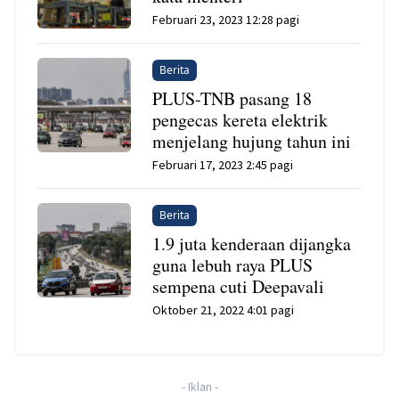
Februari 23, 2023 12:28 pagi
Berita
PLUS-TNB pasang 18
pengecas kereta elektrik
menjelang hujung tahun ini
Februari 17, 2023 2:45 pagi
Berita
1.9 juta kenderaan dijangka
guna lebuh raya PLUS
sempena cuti Deepavali
Oktober 21, 2022 4:01 pagi
-
Iklan
-