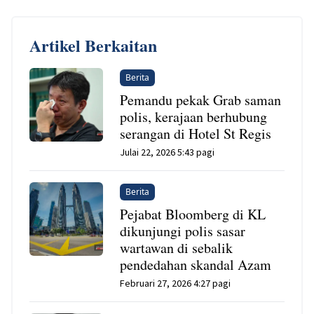
Artikel Berkaitan
Berita
Pemandu pekak Grab saman
polis, kerajaan berhubung
serangan di Hotel St Regis
Julai 22, 2026 5:43 pagi
Berita
Pejabat Bloomberg di KL
dikunjungi polis sasar
wartawan di sebalik
pendedahan skandal Azam
Februari 27, 2026 4:27 pagi