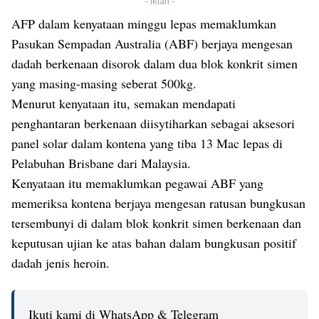
- Iklan -
AFP dalam kenyataan minggu lepas memaklumkan
Pasukan Sempadan Australia (ABF) berjaya mengesan
dadah berkenaan disorok dalam dua blok konkrit simen
yang masing-masing seberat 500kg.
Menurut kenyataan itu, semakan mendapati
penghantaran berkenaan diisytiharkan sebagai aksesori
panel solar dalam kontena yang tiba 13 Mac lepas di
Pelabuhan Brisbane dari Malaysia.
Kenyataan itu memaklumkan pegawai ABF yang
memeriksa kontena berjaya mengesan ratusan bungkusan
tersembunyi di dalam blok konkrit simen berkenaan dan
keputusan ujian ke atas bahan dalam bungkusan positif
dadah jenis heroin.
Ikuti kami di WhatsApp & Telegram