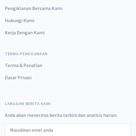
Pengiklanan Bersama Kami
Hubungi Kami
Kerja Dengan Kami
TERMA PENGGUNAAN
Terma & Penafian
Dasar Privasi
LANGGAN BERITA KAMI
Anda akan menerima berita terkini dan analisis harian.
Email address