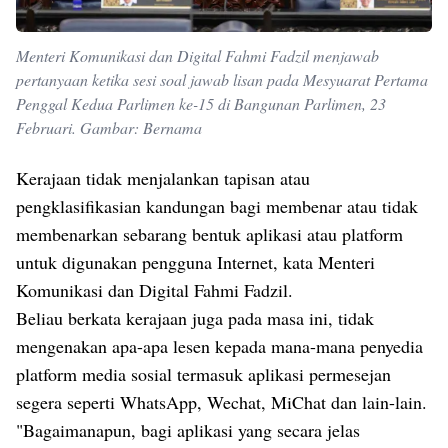
Menteri Komunikasi dan Digital Fahmi Fadzil menjawab
pertanyaan ketika sesi soal jawab lisan pada Mesyuarat Pertama
Penggal Kedua Parlimen ke-15 di Bangunan Parlimen, 23
Februari. Gambar: Bernama
Kerajaan tidak menjalankan tapisan atau
pengklasifikasian kandungan bagi membenar atau tidak
membenarkan sebarang bentuk aplikasi atau platform
untuk digunakan pengguna Internet, kata Menteri
Komunikasi dan Digital Fahmi Fadzil.
Beliau berkata kerajaan juga pada masa ini, tidak
mengenakan apa-apa lesen kepada mana-mana penyedia
platform media sosial termasuk aplikasi permesejan
segera seperti WhatsApp, Wechat, MiChat dan lain-lain.
"Bagaimanapun, bagi aplikasi yang secara jelas