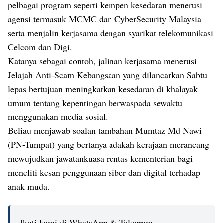
pelbagai program seperti kempen kesedaran menerusi
agensi termasuk MCMC dan CyberSecurity Malaysia
serta menjalin kerjasama dengan syarikat telekomunikasi
Celcom dan Digi.
Katanya sebagai contoh, jalinan kerjasama menerusi
Jelajah Anti-Scam Kebangsaan yang dilancarkan Sabtu
lepas bertujuan meningkatkan kesedaran di khalayak
umum tentang kepentingan berwaspada sewaktu
menggunakan media sosial.
Beliau menjawab soalan tambahan Mumtaz Md Nawi
(PN-Tumpat) yang bertanya adakah kerajaan merancang
mewujudkan jawatankuasa rentas kementerian bagi
meneliti kesan penggunaan siber dan digital terhadap
anak muda.
Ikuti kami di WhatsApp & Telegram