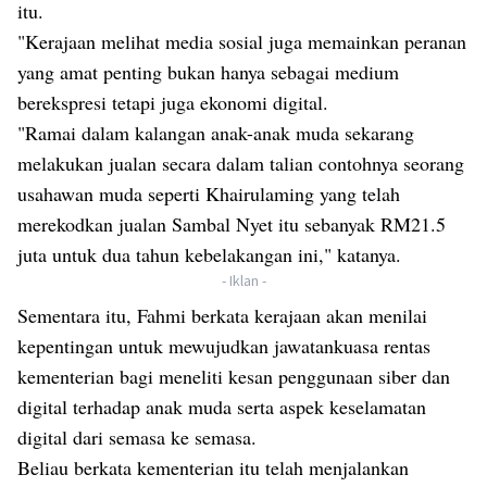
itu.
"Kerajaan melihat media sosial juga memainkan peranan
yang amat penting bukan hanya sebagai medium
berekspresi tetapi juga ekonomi digital.
"Ramai dalam kalangan anak-anak muda sekarang
melakukan jualan secara dalam talian contohnya seorang
usahawan muda seperti Khairulaming yang telah
merekodkan jualan Sambal Nyet itu sebanyak RM21.5
juta untuk dua tahun kebelakangan ini," katanya.
- Iklan -
Sementara itu, Fahmi berkata kerajaan akan menilai
kepentingan untuk mewujudkan jawatankuasa rentas
kementerian bagi meneliti kesan penggunaan siber dan
digital terhadap anak muda serta aspek keselamatan
digital dari semasa ke semasa.
Beliau berkata kementerian itu telah menjalankan