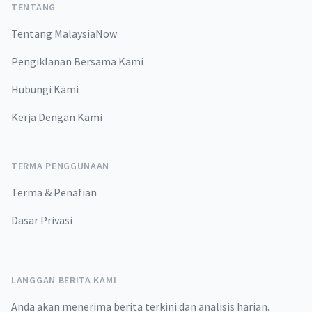
TENTANG
Tentang MalaysiaNow
Pengiklanan Bersama Kami
Hubungi Kami
Kerja Dengan Kami
TERMA PENGGUNAAN
Terma & Penafian
Dasar Privasi
LANGGAN BERITA KAMI
Anda akan menerima berita terkini dan analisis harian.