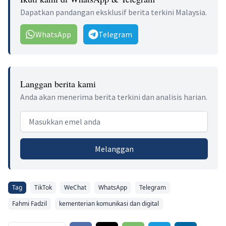
Dapatkan pandangan eksklusif berita terkini Malaysia.
WhatsApp
Telegram
Langgan berita kami
Anda akan menerima berita terkini dan analisis harian.
Email address
Melanggan
Tag
TikTok
WeChat
WhatsApp
Telegram
Fahmi Fadzil
kementerian komunikasi dan digital