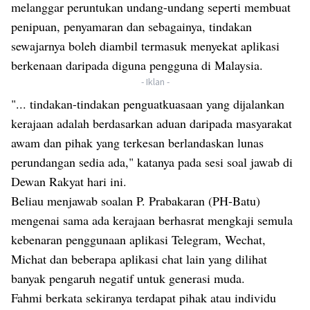
melanggar peruntukan undang-undang seperti membuat
penipuan, penyamaran dan sebagainya, tindakan
sewajarnya boleh diambil termasuk menyekat aplikasi
berkenaan daripada diguna pengguna di Malaysia.
- Iklan -
"... tindakan-tindakan penguatkuasaan yang dijalankan
kerajaan adalah berdasarkan aduan daripada masyarakat
awam dan pihak yang terkesan berlandaskan lunas
perundangan sedia ada," katanya pada sesi soal jawab di
Dewan Rakyat hari ini.
Beliau menjawab soalan P. Prabakaran (PH-Batu)
mengenai sama ada kerajaan berhasrat mengkaji semula
kebenaran penggunaan aplikasi Telegram, Wechat,
Michat dan beberapa aplikasi chat lain yang dilihat
banyak pengaruh negatif untuk generasi muda.
Fahmi berkata sekiranya terdapat pihak atau individu