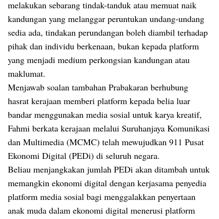
melakukan sebarang tindak-tanduk atau memuat naik
kandungan yang melanggar peruntukan undang-undang
sedia ada, tindakan perundangan boleh diambil terhadap
pihak dan individu berkenaan, bukan kepada platform
yang menjadi medium perkongsian kandungan atau
maklumat.
Menjawab soalan tambahan Prabakaran berhubung
hasrat kerajaan memberi platform kepada belia luar
bandar menggunakan media sosial untuk karya kreatif,
Fahmi berkata kerajaan melalui Suruhanjaya Komunikasi
dan Multimedia (MCMC) telah mewujudkan 911 Pusat
Ekonomi Digital (PEDi) di seluruh negara.
Beliau menjangkakan jumlah PEDi akan ditambah untuk
memangkin ekonomi digital dengan kerjasama penyedia
platform media sosial bagi menggalakkan penyertaan
anak muda dalam ekonomi digital menerusi platform