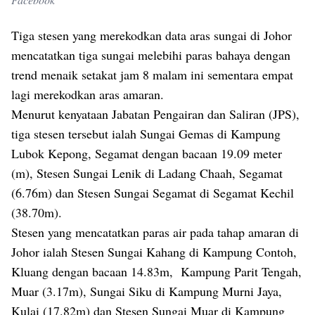
Tiga stesen yang merekodkan data aras sungai di Johor
mencatatkan tiga sungai melebihi paras bahaya dengan
trend menaik setakat jam 8 malam ini sementara empat
lagi merekodkan aras amaran.
Menurut kenyataan Jabatan Pengairan dan Saliran (JPS),
tiga stesen tersebut ialah Sungai Gemas di Kampung
Lubok Kepong, Segamat dengan bacaan 19.09 meter
(m), Stesen Sungai Lenik di Ladang Chaah, Segamat
(6.76m) dan Stesen Sungai Segamat di Segamat Kechil
(38.70m).
Stesen yang mencatatkan paras air pada tahap amaran di
Johor ialah Stesen Sungai Kahang di Kampung Contoh,
Kluang dengan bacaan 14.83m, Kampung Parit Tengah,
Muar (3.17m), Sungai Siku di Kampung Murni Jaya,
Kulai (17.82m) dan Stesen Sungai Muar di Kampung