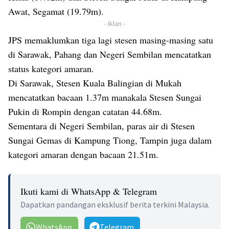
Awat, Segamat (19.79m).
- Iklan -
JPS memaklumkan tiga lagi stesen masing-masing satu
di Sarawak, Pahang dan Negeri Sembilan mencatatkan
status kategori amaran.
Di Sarawak, Stesen Kuala Balingian di Mukah
mencatatkan bacaan 1.37m manakala Stesen Sungai
Pukin di Rompin dengan catatan 44.68m.
Sementara di Negeri Sembilan, paras air di Stesen
Sungai Gemas di Kampung Tiong, Tampin juga dalam
kategori amaran dengan bacaan 21.51m.
Ikuti kami di WhatsApp & Telegram
Dapatkan pandangan eksklusif berita terkini Malaysia.
WhatsApp
Telegram