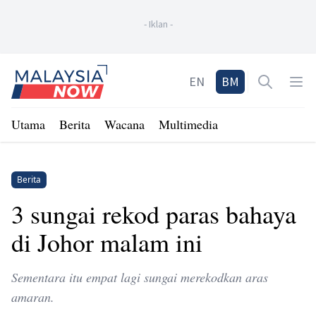
-
Iklan
-
Home
EN
BM
Open sea
Op
Utama
Berita
Wacana
Multimedia
Berita
3 sungai rekod paras bahaya
di Johor malam ini
Sementara itu empat lagi sungai merekodkan aras
amaran.