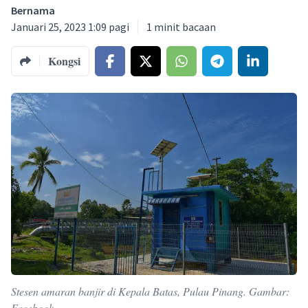
Bernama
Januari 25, 2023 1:09 pagi
1
minit bacaan
Kongsi
Stesen amaran banjir di Kepala Batas, Pulau Pinang. Gambar:
Facebook