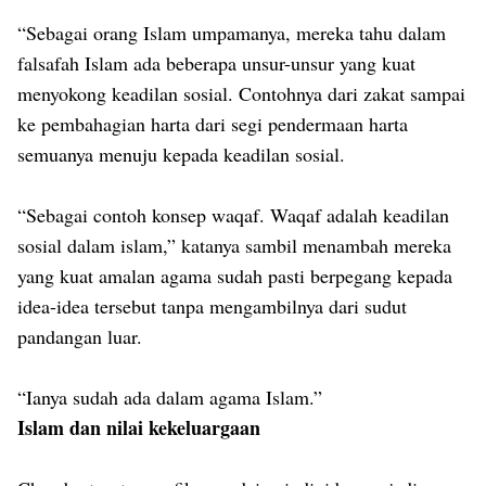
“Sebagai orang Islam umpamanya, mereka tahu dalam
falsafah Islam ada beberapa unsur-unsur yang kuat
menyokong keadilan sosial. Contohnya dari zakat sampai
ke pembahagian harta dari segi pendermaan harta
semuanya menuju kepada keadilan sosial.
“Sebagai contoh konsep waqaf. Waqaf adalah keadilan
sosial dalam islam,” katanya sambil menambah mereka
yang kuat amalan agama sudah pasti berpegang kepada
idea-idea tersebut tanpa mengambilnya dari sudut
pandangan luar.
“Ianya sudah ada dalam agama Islam.”
Islam dan nilai kekeluargaan