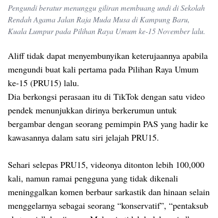
Pengundi beratur menunggu giliran membuang undi di Sekolah
Rendah Agama Jalan Raja Muda Musa di Kampung Baru,
Kuala Lumpur pada Pilihan Raya Umum ke-15 November lalu.
Aliff tidak dapat menyembunyikan keterujaannya apabila
mengundi buat kali pertama pada Pilihan Raya Umum
ke-15 (PRU15) lalu.
Dia berkongsi perasaan itu di TikTok dengan satu video
pendek menunjukkan dirinya berkerumun untuk
bergambar dengan seorang pemimpin PAS yang hadir ke
kawasannya dalam satu siri jelajah PRU15.
Sehari selepas PRU15, videonya ditonton lebih 100,000
kali, namun ramai pengguna yang tidak dikenali
meninggalkan komen berbaur sarkastik dan hinaan selain
menggelarnya sebagai seorang “konservatif”, “pentaksub