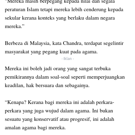
“Mereka masih berpegang kepada nilai dan segala
peraturan Islam tetapi mereka lebih cenderung kepada
sekular kerana konteks yang berlaku dalam negara
mereka.”
Berbeza di Malaysia, kata Chandra, terdapat segelintir
masyarakat yang pegang kuat pada agama.
- Iklan -
Mereka ini boleh jadi orang yang sangat terbuka
pemikirannya dalam soal-soal seperti memperjuangkan
keadilan, hak bersuara dan sebagainya.
“Kenapa? Kerana bagi mereka ini adalah perkara-
perkara yang juga wujud dalam agama. Ini bukan
sesuatu yang konservatif atau progresif, ini adalah
amalan agama bagi mereka.