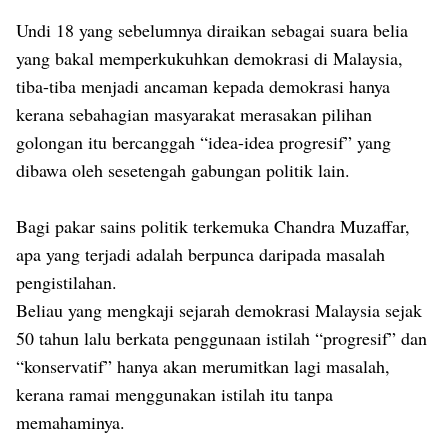
Undi 18 yang sebelumnya diraikan sebagai suara belia
yang bakal memperkukuhkan demokrasi di Malaysia,
tiba-tiba menjadi ancaman kepada demokrasi hanya
kerana sebahagian masyarakat merasakan pilihan
golongan itu bercanggah “idea-idea progresif” yang
dibawa oleh sesetengah gabungan politik lain.
Bagi pakar sains politik terkemuka Chandra Muzaffar,
apa yang terjadi adalah berpunca daripada masalah
pengistilahan.
Beliau yang mengkaji sejarah demokrasi Malaysia sejak
50 tahun lalu berkata penggunaan istilah “progresif” dan
“konservatif” hanya akan merumitkan lagi masalah,
kerana ramai menggunakan istilah itu tanpa
memahaminya.