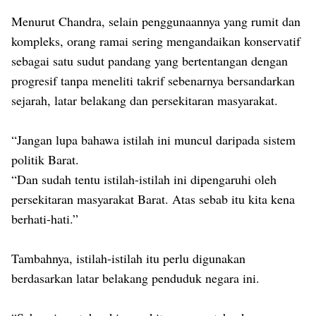
Menurut Chandra, selain penggunaannya yang rumit dan
kompleks, orang ramai sering mengandaikan konservatif
sebagai satu sudut pandang yang bertentangan dengan
progresif tanpa meneliti takrif sebenarnya bersandarkan
sejarah, latar belakang dan persekitaran masyarakat.
“Jangan lupa bahawa istilah ini muncul daripada sistem
politik Barat.
“Dan sudah tentu istilah-istilah ini dipengaruhi oleh
persekitaran masyarakat Barat. Atas sebab itu kita kena
berhati-hati.”
Tambahnya, istilah-istilah itu perlu digunakan
berdasarkan latar belakang penduduk negara ini.