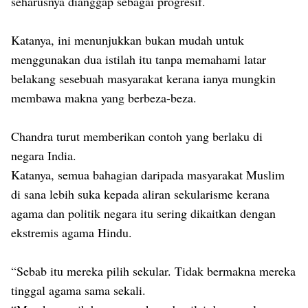
seharusnya dianggap sebagai progresif.
Katanya, ini menunjukkan bukan mudah untuk
menggunakan dua istilah itu tanpa memahami latar
belakang sesebuah masyarakat kerana ianya mungkin
membawa makna yang berbeza-beza.
Chandra turut memberikan contoh yang berlaku di
negara India.
Katanya, semua bahagian daripada masyarakat Muslim
di sana lebih suka kepada aliran sekularisme kerana
agama dan politik negara itu sering dikaitkan dengan
ekstremis agama Hindu.
“Sebab itu mereka pilih sekular. Tidak bermakna mereka
tinggal agama sama sekali.