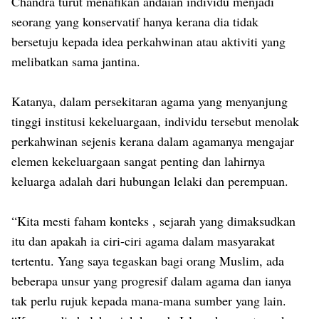
Chandra turut menafikan andaian individu menjadi
seorang yang konservatif hanya kerana dia tidak
bersetuju kepada idea perkahwinan atau aktiviti yang
melibatkan sama jantina.
Katanya, dalam persekitaran agama yang menyanjung
tinggi institusi kekeluargaan, individu tersebut menolak
perkahwinan sejenis kerana dalam agamanya mengajar
elemen kekeluargaan sangat penting dan lahirnya
keluarga adalah dari hubungan lelaki dan perempuan.
“Kita mesti faham konteks , sejarah yang dimaksudkan
itu dan apakah ia ciri-ciri agama dalam masyarakat
tertentu. Yang saya tegaskan bagi orang Muslim, ada
beberapa unsur yang progresif dalam agama dan ianya
tak perlu rujuk kepada mana-mana sumber yang lain.