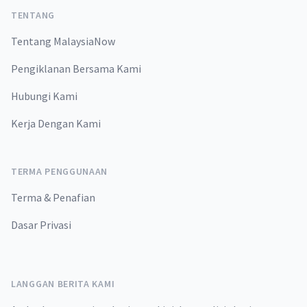
TENTANG
Tentang MalaysiaNow
Pengiklanan Bersama Kami
Hubungi Kami
Kerja Dengan Kami
TERMA PENGGUNAAN
Terma & Penafian
Dasar Privasi
LANGGAN BERITA KAMI