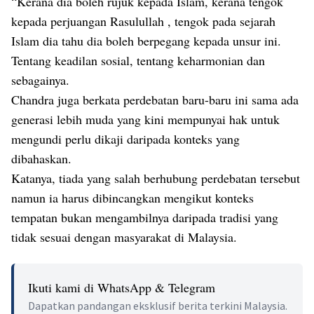
“Kerana dia boleh rujuk kepada Islam, kerana tengok
kepada perjuangan Rasulullah , tengok pada sejarah
Islam dia tahu dia boleh berpegang kepada unsur ini.
Tentang keadilan sosial, tentang keharmonian dan
sebagainya.
Chandra juga berkata perdebatan baru-baru ini sama ada
generasi lebih muda yang kini mempunyai hak untuk
mengundi perlu dikaji daripada konteks yang
dibahaskan.
Katanya, tiada yang salah berhubung perdebatan tersebut
namun ia harus dibincangkan mengikut konteks
tempatan bukan mengambilnya daripada tradisi yang
tidak sesuai dengan masyarakat di Malaysia.
Ikuti kami di WhatsApp & Telegram
Dapatkan pandangan eksklusif berita terkini Malaysia.