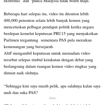
ekstremis” dan “punca Malaysia tidak boleh maju.”
Beberapa hari selepas itu, video itu ditonton lebih
400,000 penonton selain lebih banyak komen yang
mencetuskan pelbagai pendapat politik ketika negara
berdepan kemelut keputusan PRU15 yang menyaksikan
Parlimen tergantung sementara PAS pula meraikan
kemenangan yang bersejarah.
Aliff mengambil keputusan untuk memadam video
tersebut selepas timbul ketakutan dengan debat yang
berlangsung dalam ruangan komen video ringkas yang
dimuat naik olehnya.
“Sehingga kini saya masih pelik, apa salahnya kalau saya
undi dan suka PAS?
- Iklan -