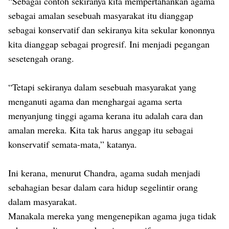
“Sebagai contoh sekiranya kita mempertahankan agama
sebagai amalan sesebuah masyarakat itu dianggap
sebagai konservatif dan sekiranya kita sekular kononnya
kita dianggap sebagai progresif. Ini menjadi pegangan
sesetengah orang.
“Tetapi sekiranya dalam sesebuah masyarakat yang
menganuti agama dan menghargai agama serta
menyanjung tinggi agama kerana itu adalah cara dan
amalan mereka. Kita tak harus anggap itu sebagai
konservatif semata-mata,” katanya.
Ini kerana, menurut Chandra, agama sudah menjadi
sebahagian besar dalam cara hidup segelintir orang
dalam masyarakat.
Manakala mereka yang mengenepikan agama juga tidak