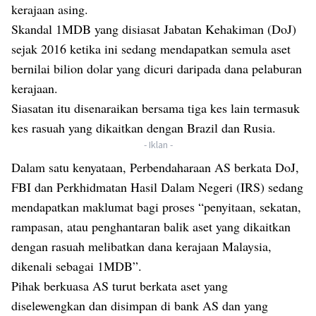
kerajaan asing.
Skandal 1MDB yang disiasat Jabatan Kehakiman (DoJ)
sejak 2016 ketika ini sedang mendapatkan semula aset
bernilai bilion dolar yang dicuri daripada dana pelaburan
kerajaan.
Siasatan itu disenaraikan bersama tiga kes lain termasuk
kes rasuah yang dikaitkan dengan Brazil dan Rusia.
- Iklan -
Dalam satu kenyataan, Perbendaharaan AS berkata DoJ,
FBI dan Perkhidmatan Hasil Dalam Negeri (IRS) sedang
mendapatkan maklumat bagi proses “penyitaan, sekatan,
rampasan, atau penghantaran balik aset yang dikaitkan
dengan rasuah melibatkan dana kerajaan Malaysia,
dikenali sebagai 1MDB”.
Pihak berkuasa AS turut berkata aset yang
diselewengkan dan disimpan di bank AS dan yang