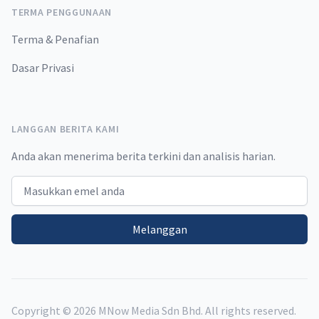
TERMA PENGGUNAAN
Terma & Penafian
Dasar Privasi
LANGGAN BERITA KAMI
Anda akan menerima berita terkini dan analisis harian.
Email address
Melanggan
Copyright ©
2026
MNow Media Sdn Bhd. All rights reserved.