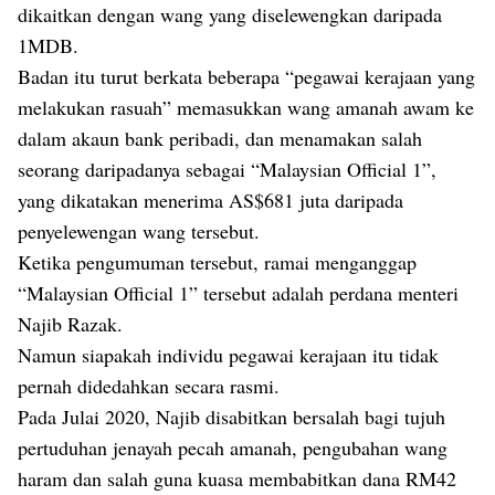
dikaitkan dengan wang yang diselewengkan daripada
1MDB.
Badan itu turut berkata beberapa “pegawai kerajaan yang
melakukan rasuah” memasukkan wang amanah awam ke
dalam akaun bank peribadi, dan menamakan salah
seorang daripadanya sebagai “Malaysian Official 1”,
yang dikatakan menerima AS$681 juta daripada
penyelewengan wang tersebut.
Ketika pengumuman tersebut, ramai menganggap
“Malaysian Official 1” tersebut adalah perdana menteri
Najib Razak.
Namun siapakah individu pegawai kerajaan itu tidak
pernah didedahkan secara rasmi.
Pada Julai 2020, Najib disabitkan bersalah bagi tujuh
pertuduhan jenayah pecah amanah, pengubahan wang
haram dan salah guna kuasa membabitkan dana RM42