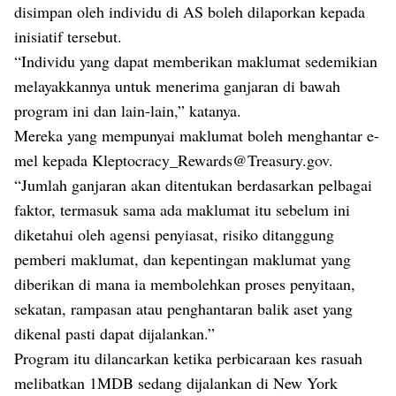
disimpan oleh individu di AS boleh dilaporkan kepada
inisiatif tersebut.
“Individu yang dapat memberikan maklumat sedemikian
melayakkannya untuk menerima ganjaran di bawah
program ini dan lain-lain,” katanya.
Mereka yang mempunyai maklumat boleh menghantar e-
mel kepada
Kleptocracy_Rewards@Treasury.gov
.
“Jumlah ganjaran akan ditentukan berdasarkan pelbagai
faktor, termasuk sama ada maklumat itu sebelum ini
diketahui oleh agensi penyiasat, risiko ditanggung
pemberi maklumat, dan kepentingan maklumat yang
diberikan di mana ia membolehkan proses penyitaan,
sekatan, rampasan atau penghantaran balik aset yang
dikenal pasti dapat dijalankan.”
Program itu dilancarkan ketika perbicaraan kes rasuah
melibatkan 1MDB sedang dijalankan di New York