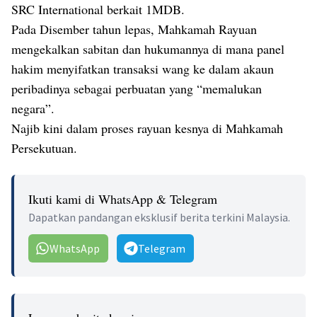
SRC International berkait 1MDB.
Pada Disember tahun lepas, Mahkamah Rayuan
mengekalkan sabitan dan hukumannya di mana panel
hakim menyifatkan transaksi wang ke dalam akaun
peribadinya sebagai perbuatan yang “memalukan
negara”.
Najib kini dalam proses rayuan kesnya di Mahkamah
Persekutuan.
Ikuti kami di WhatsApp & Telegram
Dapatkan pandangan eksklusif berita terkini Malaysia.
WhatsApp
Telegram