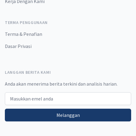
Kerja Dengan Kami
TERMA PENGGUNAAN
Terma & Penafian
Dasar Privasi
LANGGAN BERITA KAMI
Anda akan menerima berita terkini dan analisis harian.
Email address
Melanggan