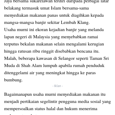
Jaya bersama sukarelawan terdiri daripada pelbagai latar
belakang termasuk umat Islam bersama-sama
menyediakan makanan panas untuk diagihkan kepada
mangsa-mangsa banjir sekitar Lembah Klang.
Usaha murni ini ekoran kejadian banjir yang melanda
lapan negeri di Malaysia yang menyebabkan ramai
terputus bekalan makanan selain mengalami kerugian
hingga ratusan ribu ringgit disebabkan bencana itu.
Malah, beberapa kawasan di Selangor seperti Taman Sri
Muda di Shah Alam lumpuh apabila rumah penduduk
ditenggelami air yang meningkat hingga ke paras
bumbung.
- Iklan -
Bagaimanapun usaha murni menyediakan makanan itu
menjadi pertikaian segelintir pengguna media sosial yang
mempersoalkan status halal dan hukum menerima