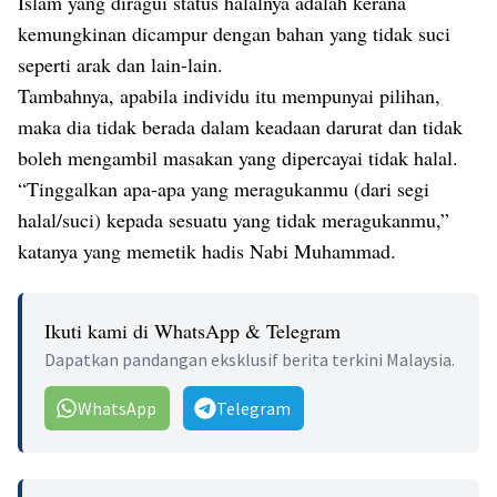
Islam yang diragui status halalnya adalah kerana
kemungkinan dicampur dengan bahan yang tidak suci
seperti arak dan lain-lain.
Tambahnya, apabila individu itu mempunyai pilihan,
maka dia tidak berada dalam keadaan darurat dan tidak
boleh mengambil masakan yang dipercayai tidak halal.
“Tinggalkan apa-apa yang meragukanmu (dari segi
halal/suci) kepada sesuatu yang tidak meragukanmu,”
katanya yang memetik hadis Nabi Muhammad.
Ikuti kami di WhatsApp & Telegram
Dapatkan pandangan eksklusif berita terkini Malaysia.
WhatsApp
Telegram