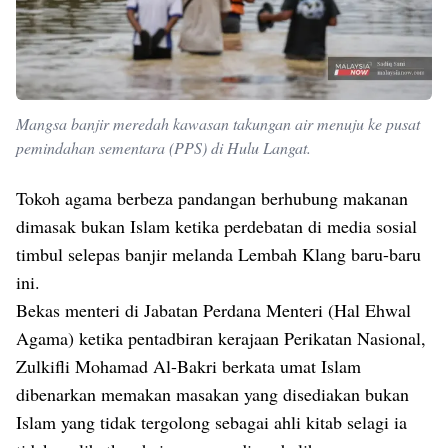
Mangsa banjir meredah kawasan takungan air menuju ke pusat
pemindahan sementara (PPS) di Hulu Langat.
Tokoh agama berbeza pandangan berhubung makanan
dimasak bukan Islam ketika perdebatan di media sosial
timbul selepas banjir melanda Lembah Klang baru-baru
ini.
Bekas menteri di Jabatan Perdana Menteri (Hal Ehwal
Agama) ketika pentadbiran kerajaan Perikatan Nasional,
Zulkifli Mohamad Al-Bakri berkata umat Islam
dibenarkan memakan masakan yang disediakan bukan
Islam yang tidak tergolong sebagai ahli kitab selagi ia