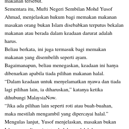
makanan tersebut.
Sementara itu, Mufti Negeri Sembilan Mohd Yusof
Ahmad, menjelaskan hukum bagi memakan makanan
masakan orang bukan Islam disebabkan terputus bekalan
makanan atau berada dalam keadaan darurat adalah
harus.
Beliau berkata, ini juga termasuk bagi memakan
makanan yang disembelih seperti ayam.
Bagaimanapun, beliau menegaskan, keadaan ini hanya
dibenarkan apabila tiada pilihan makanan halal.
“Dalam keadaan untuk menyelamatkan nyawa dan tiada
lagi pilihan lain, ia diharuskan,” katanya ketika
dihubungi MalaysiaNow.
“Jika ada pilihan lain seperti roti atau buah-buahan,
maka mestilah mengambil yang dipercayai halal.”
Mengulas lanjut, Yusof menjelaskan, masakan bukan