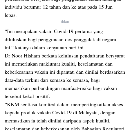
individu berumur 12 tahun dan ke atas pada 15 Jun
lepas.
- Iklan -
“Ini merupakan vaksin Covid-19 pertama yang
diluluskan bagi penggunaan dos penggalak di negara
ini,” katanya dalam kenyataan hari ini.
Dr Noor Hisham berkata kelulusan pendaftaran bersyarat
ini memerlukan maklumat kualiti, keselamatan dan
keberkesanan vaksin ini dipantau dan dinilai berdasarkan
data-data terkini dari semasa ke semasa, bagi
memastikan perbandingan manfaat-risiko bagi vaksin
tersebut kekal positif.
“KKM sentiasa komited dalam mempertingkatkan akses
kepada produk vaksin Covid-19 di Malaysia, dengan
memastikan ia telah dinilai daripada aspek kualiti,
keselamatan dan keberkesanan oleh Bahagian Regulatori