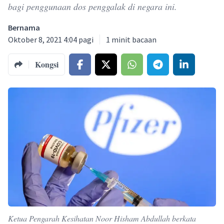
bagi penggunaan dos penggalak di negara ini.
Bernama
Oktober 8, 2021 4:04 pagi
1
minit bacaan
Kongsi
Ketua Pengarah Kesihatan Noor Hisham Abdullah berkata