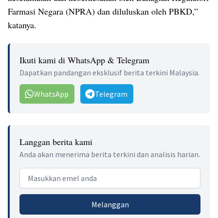
Farmasi Negara (NPRA) dan diluluskan oleh PBKD,”
katanya.
Ikuti kami di WhatsApp & Telegram
Dapatkan pandangan eksklusif berita terkini Malaysia.
WhatsApp
Telegram
Langgan berita kami
Anda akan menerima berita terkini dan analisis harian.
Email address
Melanggan