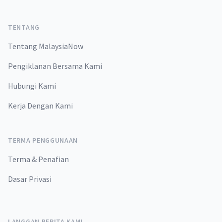
TENTANG
Tentang MalaysiaNow
Pengiklanan Bersama Kami
Hubungi Kami
Kerja Dengan Kami
TERMA PENGGUNAAN
Terma & Penafian
Dasar Privasi
LANGGAN BERITA KAMI