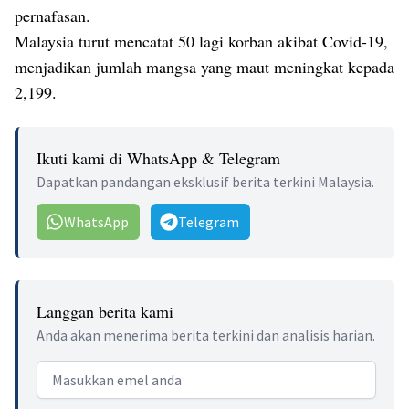
pernafasan.
Malaysia turut mencatat 50 lagi korban akibat Covid-19,
menjadikan jumlah mangsa yang maut meningkat kepada
2,199.
Ikuti kami di WhatsApp & Telegram
Dapatkan pandangan eksklusif berita terkini Malaysia.
WhatsApp
Telegram
Langgan berita kami
Anda akan menerima berita terkini dan analisis harian.
Email address