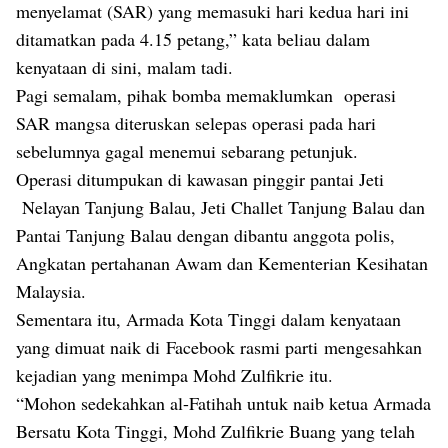
menyelamat (SAR) yang memasuki hari kedua hari ini
ditamatkan pada 4.15 petang,” kata beliau dalam
kenyataan di sini, malam tadi.
Pagi semalam, pihak bomba memaklumkan operasi
SAR mangsa diteruskan selepas operasi pada hari
sebelumnya gagal menemui sebarang petunjuk.
Operasi ditumpukan di kawasan pinggir pantai Jeti
Nelayan Tanjung Balau, Jeti Challet Tanjung Balau dan
Pantai Tanjung Balau dengan dibantu anggota polis,
Angkatan pertahanan Awam dan Kementerian Kesihatan
Malaysia.
Sementara itu, Armada Kota Tinggi dalam kenyataan
yang dimuat naik di Facebook rasmi parti mengesahkan
kejadian yang menimpa Mohd Zulfikrie itu.
“Mohon sedekahkan al-Fatihah untuk naib ketua Armada
Bersatu Kota Tinggi, Mohd Zulfikrie Buang yang telah