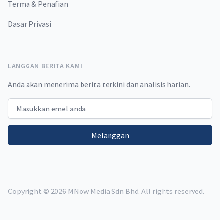
Terma & Penafian
Dasar Privasi
LANGGAN BERITA KAMI
Anda akan menerima berita terkini dan analisis harian.
Email address
Melanggan
Copyright ©
2026
MNow Media Sdn Bhd. All rights reserved.