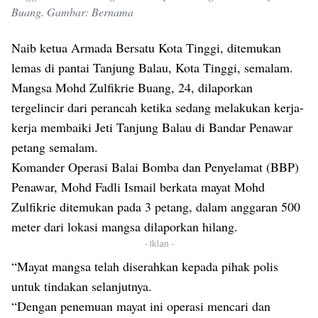
Buang. Gambar: Bernama
Naib ketua Armada Bersatu Kota Tinggi, ditemukan
lemas di pantai Tanjung Balau, Kota Tinggi, semalam.
Mangsa Mohd Zulfikrie Buang, 24, dilaporkan
tergelincir dari perancah ketika sedang melakukan kerja-
kerja membaiki Jeti Tanjung Balau di Bandar Penawar
petang semalam.
Komander Operasi Balai Bomba dan Penyelamat (BBP)
Penawar, Mohd Fadli Ismail berkata mayat Mohd
Zulfikrie ditemukan pada 3 petang, dalam anggaran 500
meter dari lokasi mangsa dilaporkan hilang.
- Iklan -
“Mayat mangsa telah diserahkan kepada pihak polis
untuk tindakan selanjutnya.
“Dengan penemuan mayat ini operasi mencari dan