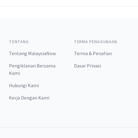
TENTANG
TERMA PENGGUNAAN
Tentang MalaysiaNow
Terma & Penafian
Pengiklanan Bersama
Dasar Privasi
Kami
Hubungi Kami
Kerja Dengan Kami