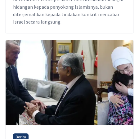
hidangan kepada penyokong Islamisnya, bukan
diterjemahkan kepada tindakan konkrit mencabar
Israel secara langsung.
Berita