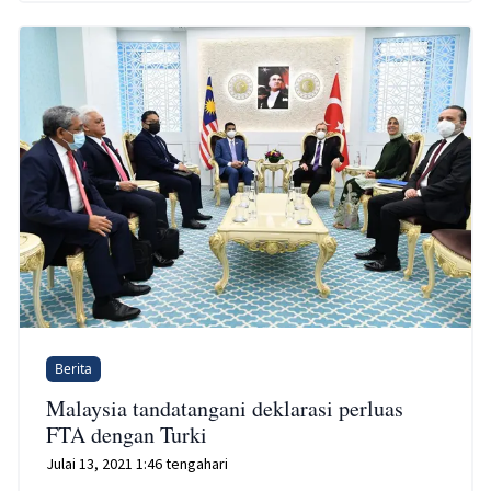
Berita
Malaysia tandatangani deklarasi perluas
FTA dengan Turki
Julai 13, 2021 1:46 tengahari