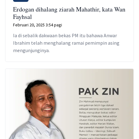
Erdogan dihalang ziarah Mahathir, kata Wan
Fayhsal
Februari 20, 2025 3:54 pagi
Ia di sebalik dakwaan bekas PM itu bahawa Anwar
Ibrahim telah menghalang ramai pemimpin asing
mengunjunginya.