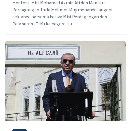
Menterui Miti Mohamed Azmin Ali dan Menteri
Perdagangan Turki Mehmet Muş menandatangani
deklarasi bersama ketika Misi Perdagangan dan
Pelaburan (TIM) ke negara itu.