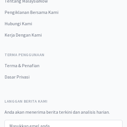
Tentang MalaysiaNow
Pengiklanan Bersama Kami
Hubungi Kami
Kerja Dengan Kami
TERMA PENGGUNAAN
Terma & Penafian
Dasar Privasi
LANGGAN BERITA KAMI
Anda akan menerima berita terkini dan analisis harian.
Email address