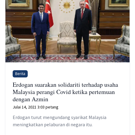
Berita
Erdogan suarakan solidariti terhadap usaha
Malaysia perangi Covid ketika pertemuan
dengan Azmin
Julai 14, 2021 3:03 petang
Erdogan turut mengundang syarikat Malaysia
meningkatkan pelaburan di negara itu.