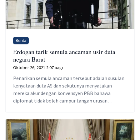
Berita
Erdogan tarik semula ancaman usir duta
negara Barat
Oktober 26, 2021 2:07 pagi
Penarikan semula ancaman tersebut adalah susulan
kenyataan duta AS dan sekutunya menyatakan
mereka akur dengan konvensyen PBB bahawa
diplomat tidak boleh campur tangan urusan
dalaman negara tuan rumah.