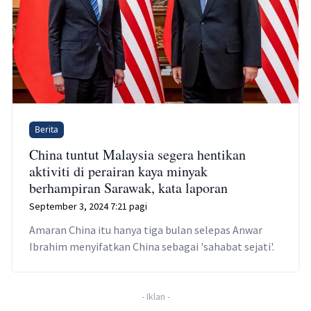
Berita
China tuntut Malaysia segera hentikan
aktiviti di perairan kaya minyak
berhampiran Sarawak, kata laporan
September 3, 2024 7:21 pagi
Amaran China itu hanya tiga bulan selepas Anwar
Ibrahim menyifatkan China sebagai 'sahabat sejati'.
-
Iklan
-