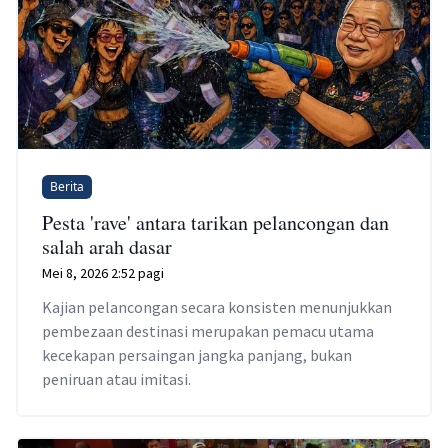
Berita
Pesta 'rave' antara tarikan pelancongan dan
salah arah dasar
Mei 8, 2026 2:52 pagi
Kajian pelancongan secara konsisten menunjukkan
pembezaan destinasi merupakan pemacu utama
kecekapan persaingan jangka panjang, bukan
peniruan atau imitasi.