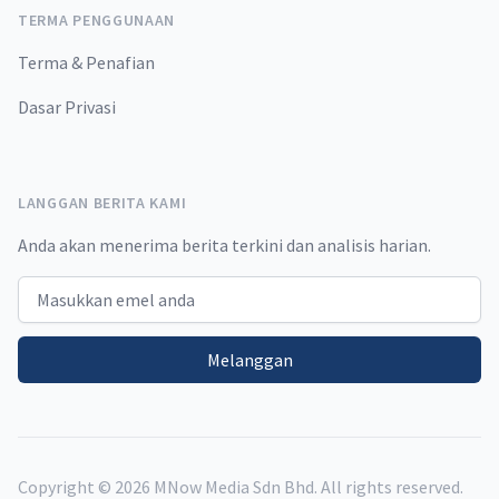
TERMA PENGGUNAAN
Terma & Penafian
Dasar Privasi
LANGGAN BERITA KAMI
Anda akan menerima berita terkini dan analisis harian.
Email address
Melanggan
Copyright ©
2026
MNow Media Sdn Bhd. All rights reserved.