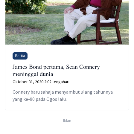
Berita
James Bond pertama, Sean Connery
meninggal dunia
Oktober 31, 2020 2:02 tengahari
Connery baru sahaja menyambut ulang tahunnya
yang ke-90 pada Ogos lalu.
-
Iklan
-