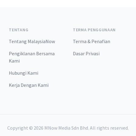
TENTANG
TERMA PENGGUNAAN
Tentang MalaysiaNow
Terma & Penafian
Pengiklanan Bersama
Dasar Privasi
Kami
Hubungi Kami
Kerja Dengan Kami
Copyright ©
2026
MNow Media Sdn Bhd. All rights reserved.