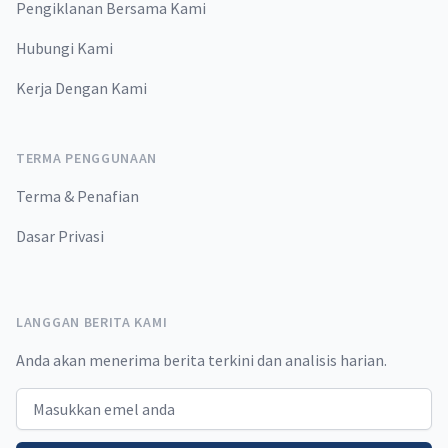
Pengiklanan Bersama Kami
Hubungi Kami
Kerja Dengan Kami
TERMA PENGGUNAAN
Terma & Penafian
Dasar Privasi
LANGGAN BERITA KAMI
Anda akan menerima berita terkini dan analisis harian.
Email address