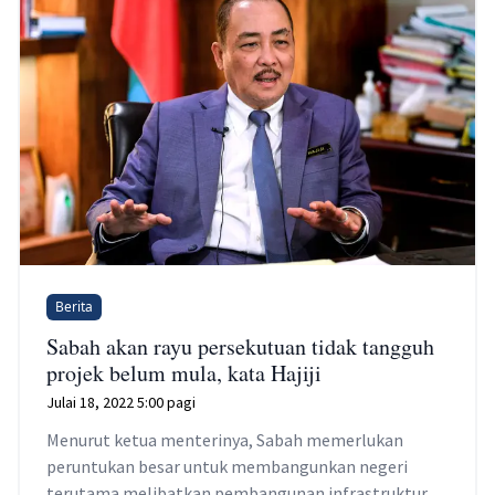
Berita
Sabah akan rayu persekutuan tidak tangguh
projek belum mula, kata Hajiji
Julai 18, 2022 5:00 pagi
Menurut ketua menterinya, Sabah memerlukan
peruntukan besar untuk membangunkan negeri
terutama melibatkan pembangunan infrastruktur