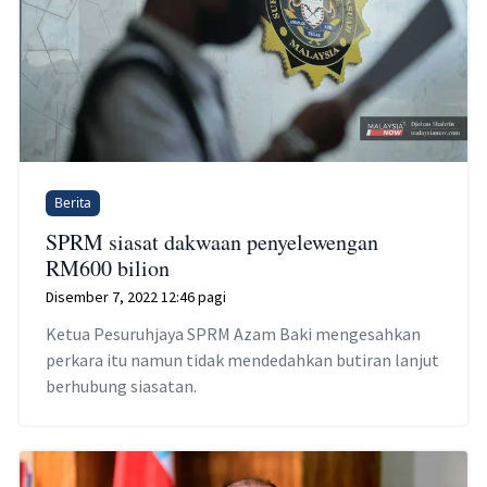
Berita
SPRM siasat dakwaan penyelewengan
RM600 bilion
Disember 7, 2022 12:46 pagi
Ketua Pesuruhjaya SPRM Azam Baki mengesahkan
perkara itu namun tidak mendedahkan butiran lanjut
berhubung siasatan.