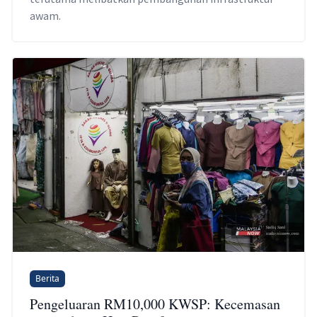
awam.
Berita
Pengeluaran RM10,000 KWSP: Kecemasan