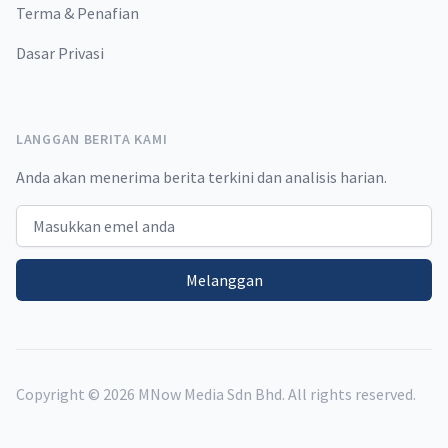
Terma & Penafian
Dasar Privasi
LANGGAN BERITA KAMI
Anda akan menerima berita terkini dan analisis harian.
Email address
Melanggan
Copyright ©
2026
MNow Media Sdn Bhd. All rights reserved.