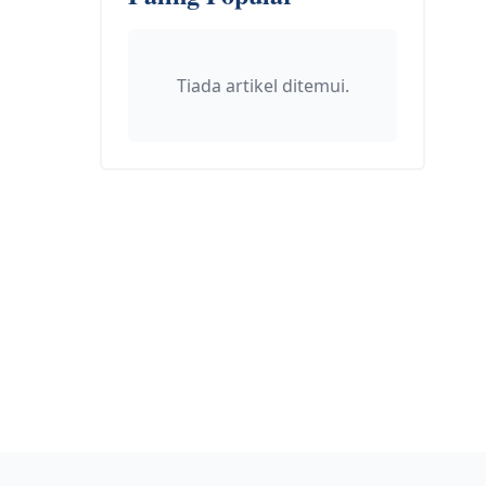
Tiada artikel ditemui.