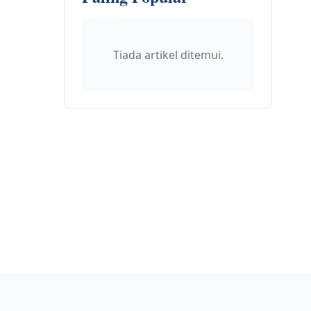
Tiada artikel ditemui.