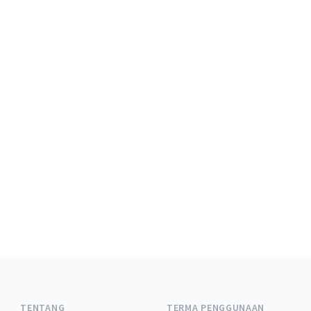
TENTANG
TERMA PENGGUNAAN