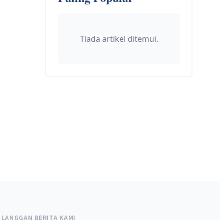
Tiada artikel ditemui.
LANGGAN BERITA KAMI