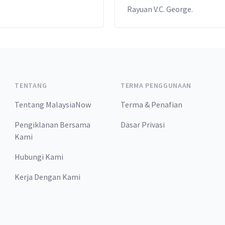
Rayuan V.C. George.
TENTANG
TERMA PENGGUNAAN
Tentang MalaysiaNow
Terma & Penafian
Pengiklanan Bersama
Dasar Privasi
Kami
Hubungi Kami
Kerja Dengan Kami