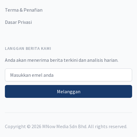
Terma & Penafian
Dasar Privasi
LANGGAN BERITA KAMI
Anda akan menerima berita terkini dan analisis harian.
Email address
Melanggan
Copyright ©
2026
MNow Media Sdn Bhd. All rights reserved.