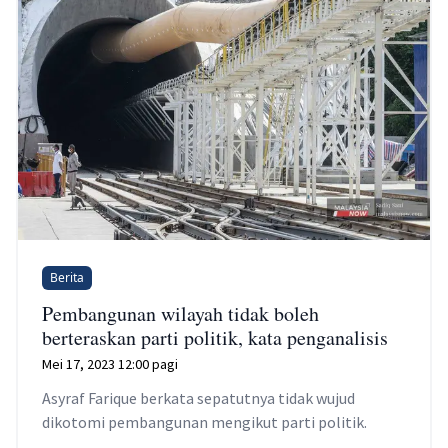
Berita
Pembangunan wilayah tidak boleh
berteraskan parti politik, kata penganalisis
Mei 17, 2023 12:00 pagi
Asyraf Farique berkata sepatutnya tidak wujud
dikotomi pembangunan mengikut parti politik.