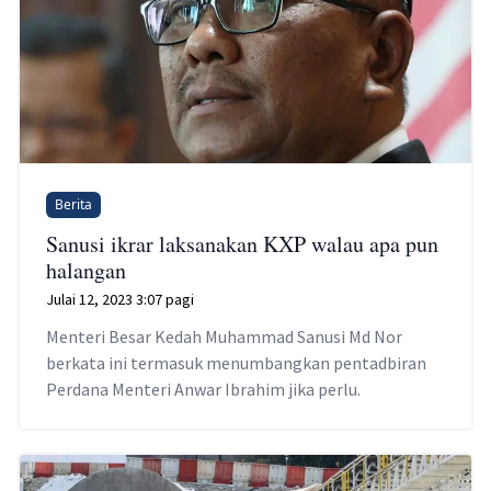
Berita
Sanusi ikrar laksanakan KXP walau apa pun
halangan
Julai 12, 2023 3:07 pagi
Menteri Besar Kedah Muhammad Sanusi Md Nor
berkata ini termasuk menumbangkan pentadbiran
Perdana Menteri Anwar Ibrahim jika perlu.