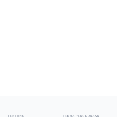
TENTANG
TERMA PENGGUNAAN