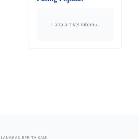
Tiada artikel ditemui.
LANGGAN BERITA KAMI