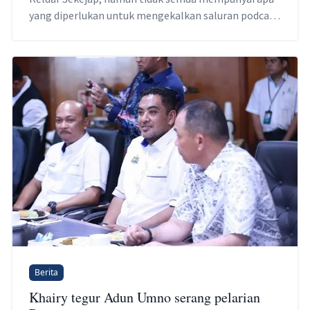
yang diperlukan untuk mengekalkan saluran podcast
tersebut.
Berita
Khairy tegur Adun Umno serang pelarian