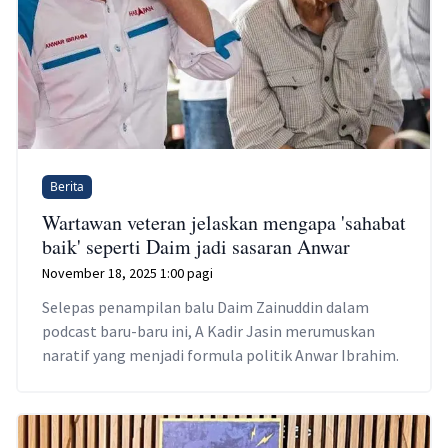
Berita
Wartawan veteran jelaskan mengapa 'sahabat
baik' seperti Daim jadi sasaran Anwar
November 18, 2025 1:00 pagi
Selepas penampilan balu Daim Zainuddin dalam
podcast baru-baru ini, A Kadir Jasin merumuskan
naratif yang menjadi formula politik Anwar Ibrahim.